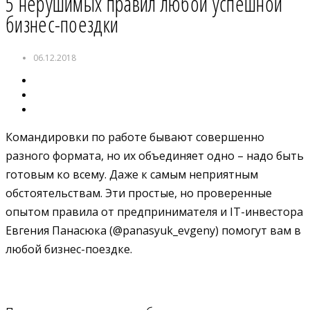
5 нерушимых правил любой успешной
бизнес-поездки
06.12.2018
Командировки по работе бывают совершенно
разного формата, но их объединяет одно – надо быть
готовым ко всему. Даже к самым неприятным
обстоятельствам. Эти простые, но проверенные
опытом правила от предпринимателя и IT-инвестора
Евгения Панасюка (@panasyuk_evgeny) помогут вам в
любой бизнес-поездке.