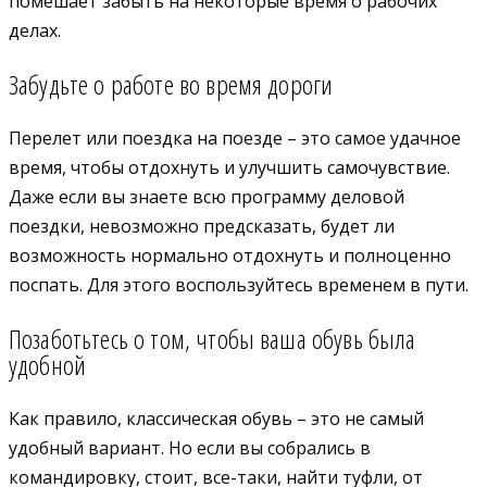
помешает забыть на некоторые время о рабочих
делах.
Забудьте о работе во время дороги
Перелет или поездка на поезде – это самое удачное
время, чтобы отдохнуть и улучшить самочувствие.
Даже если вы знаете всю программу деловой
поездки, невозможно предсказать, будет ли
возможность нормально отдохнуть и полноценно
поспать. Для этого воспользуйтесь временем в пути.
Позаботьтесь о том, чтобы ваша обувь была
удобной
Как правило, классическая обувь – это не самый
удобный вариант. Но если вы собрались в
командировку, стоит, все-таки, найти туфли, от