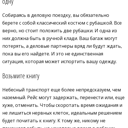
одну
Собираясь в деловую поездку, вы обязательно
берете с собой классический костюм с рубашкой. Все
верно, но стоит положить две рубашки. И одна из
них должна быть в ручной клади. Ваш багаж могут
потерять, а деловые партнеры вряд ли будут ждать,
пока вы его найдете. И это не единственная
ситуация, которая может испортить вашу одежду.
Возьмите книгу
Небесный транспорт еще более непредсказуем, чем
наземный. Рейс могут задержать, перенести или, еще
хуже, отменить. Чтобы скоротать время ожидания и
не лишиться нервных клеток, идеальным решением
будет почитать к книгу. К тому же, никому не