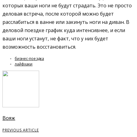
которых ваши ноги не будут страдать. Это не просто
деловая встреча, после которой можно будет
расслабиться в ванне или закинуть ноги на диван. В
деловой поездке график куда интенсивнее, и если
ваши ноги устанут, не факт, что у них будет
возможность восстановиться.
бизнес-поездка
лайфхаки
Вояж
PREVIOUS ARTICLE