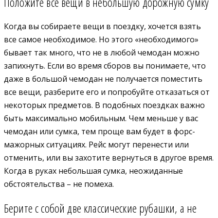
Положите все вещи в небольшую дорожную сумку
Когда вы собираете вещи в поездку, хочется взять
все самое необходимое. Но этого «необходимого»
бывает так много, что не в любой чемодан можно
запихнуть. Если во время сборов вы понимаете, что
даже в большой чемодан не получается поместить
все вещи, разберите его и попробуйте отказаться от
некоторых предметов. В подобных поездках важно
быть максимально мобильным. Чем меньше у вас
чемодан или сумка, тем проще вам будет в форс-
мажорных ситуациях. Рейс могут перенести или
отменить, или вы захотите вернуться в другое время.
Когда в руках небольшая сумка, неожиданные
обстоятельства – не помеха.
Берите с собой две классические рубашки, а не