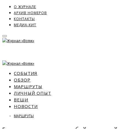
О ЖУРНАЛЕ
АРХИВ НОМЕРОВ
КОНТАКТЫ
МЕДИА-КИТ
СОБЫТИЯ
ОБЗОР
МАРШРУТЫ
ЛИЧНЫЙ ОПЫТ
ВЕЩИ
НОВОСТИ
МАРШРУТЫ