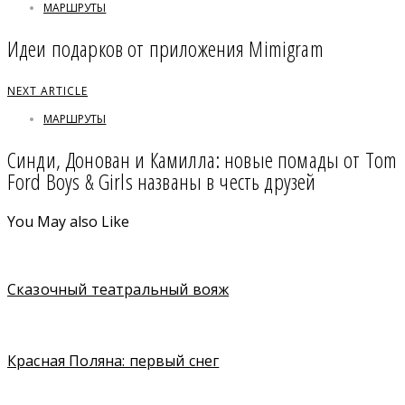
МАРШРУТЫ
Идеи подарков от приложения Mimigram
NEXT ARTICLE
МАРШРУТЫ
Синди, Донован и Камилла: новые помады от Tom
Ford Boys & Girls названы в честь друзей
You May also Like
Сказочный театральный вояж
Красная Поляна: первый снег