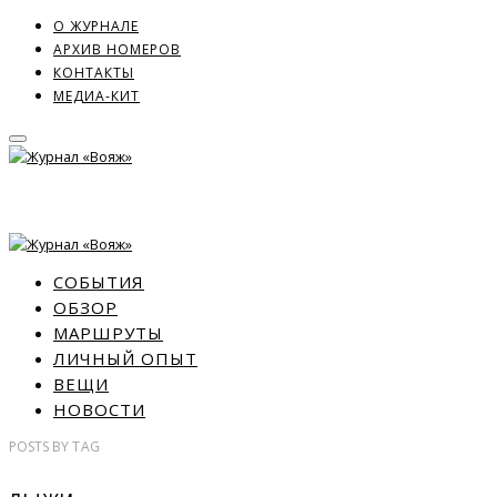
О ЖУРНАЛЕ
АРХИВ НОМЕРОВ
КОНТАКТЫ
МЕДИА-КИТ
СОБЫТИЯ
ОБЗОР
МАРШРУТЫ
ЛИЧНЫЙ ОПЫТ
ВЕЩИ
НОВОСТИ
POSTS
BY
TAG