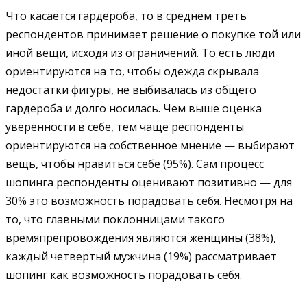
Что касается гардероба, то в среднем треть
респондентов принимает решение о покупке той или
иной вещи, исходя из ограничений. То есть люди
ориентируются на то, чтобы одежда скрывала
недостатки фигуры, не выбивалась из общего
гардероба и долго носилась. Чем выше оценка
уверенности в себе, тем чаще респонденты
ориентируются на собственное мнение — выбирают
вещь, чтобы нравиться себе (95%). Сам процесс
шопинга респонденты оценивают позитивно — для
30% это возможность порадовать себя. Несмотря на
то, что главными поклонницами такого
времяпрепровождения являются женщины (38%),
каждый четвертый мужчина (19%) рассматривает
шопинг как возможность порадовать себя.