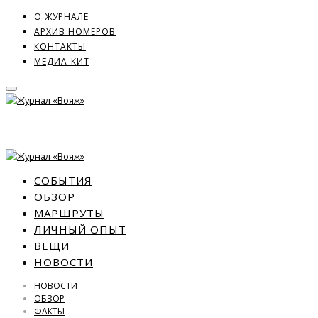
О ЖУРНАЛЕ
АРХИВ НОМЕРОВ
КОНТАКТЫ
МЕДИА-КИТ
СОБЫТИЯ
ОБЗОР
МАРШРУТЫ
ЛИЧНЫЙ ОПЫТ
ВЕЩИ
НОВОСТИ
НОВОСТИ
ОБЗОР
ФАКТЫ