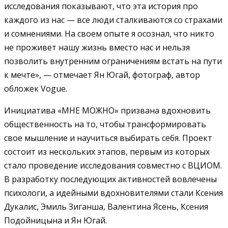
исследования показывают, что эта история про
каждого из нас — все люди сталкиваются со страхами
и сомнениями. На своем опыте я осознал, что никто
не проживет нашу жизнь вместо нас и нельзя
позволить внутренним ограничениям встать на пути
к мечте», — отмечает Ян Югай, фотограф, автор
обложек Vogue.
Инициатива «МНЕ МОЖНО» призвана вдохновить
общественность на то, чтобы трансформировать
свое мышление и научиться выбирать себя. Проект
состоит из нескольких этапов, первым из которых
стало проведение исследования совместно с ВЦИОМ.
В разработку последующих активностей вовлечены
психологи, а идейными вдохновителями стали Ксения
Дукалис, Эмиль Зиганша, Валентина Ясень, Ксения
Подойницына и Ян Югай.