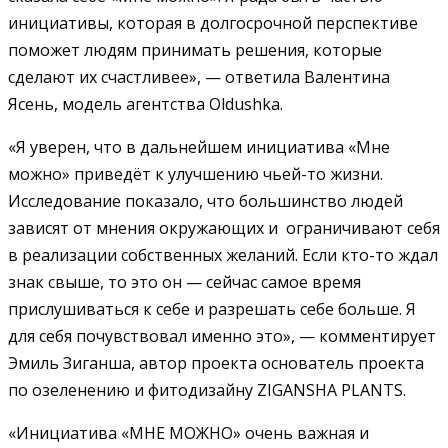
инициативы, которая в долгосрочной перспективе
поможет людям принимать решения, которые
сделают их счастливее», — ответила Валентина
Ясень, модель агентства Oldushka.
«Я уверен, что в дальнейшем инициатива «Мне
можно» приведёт к улучшению чьей-то жизни.
Исследование показало, что большинство людей
зависят от мнения окружающих и ограничивают себя
в реализации собственных желаний. Если кто-то ждал
знак свыше, то это он — сейчас самое время
прислушиваться к себе и разрешать себе больше. Я
для себя почувствовал именно это», — комментирует
Эмиль Зиганша, автор проекта основатель проекта
по озеленению и фитодизайну ZIGANSHA PLANTS.
«Инициатива «МНЕ МОЖНО» очень важная и