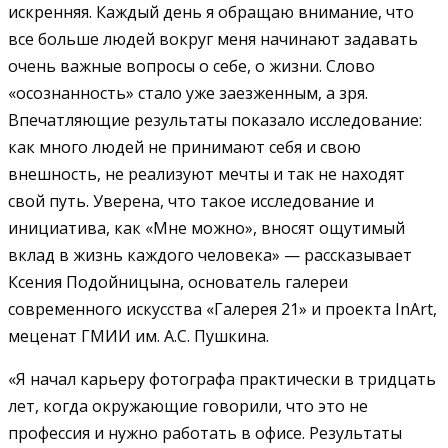
искренняя. Каждый день я обращаю внимание, что
все больше людей вокруг меня начинают задавать
очень важные вопросы о себе, о жизни. Слово
«осознанность» стало уже заезженным, а зря.
Впечатляющие результаты показало исследование:
как много людей не принимают себя и свою
внешность, не реализуют мечты и так не находят
свой путь. Уверена, что такое исследование и
инициатива, как «Мне можно», вносят ощутимый
вклад в жизнь каждого человека» — рассказывает
Ксения Подойницына, основатель галереи
современного искусства «Галерея 21» и проекта InArt,
меценат ГМИИ им. А.С. Пушкина.
«Я начал карьеру фотографа практически в тридцать
лет, когда окружающие говорили, что это не
профессия и нужно работать в офисе. Результаты