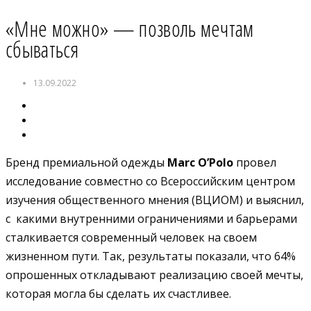
«Мне можно» — позволь мечтам
сбываться
13.09.2022
Бренд премиальной одежды
Marc O’Polo
провел
исследование совместно со Всероссийским центром
изучения общественного мнения (ВЦИОМ) и выяснил,
с какими внутренними ограничениями и барьерами
сталкивается современный человек на своем
жизненном пути. Так, результаты показали, что 64%
опрошенных откладывают реализацию своей мечты,
которая могла бы сделать их счастливее.