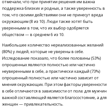
отмечали, что при принятии решения им важна
поддержка близких и родных, а также уверенность в
том, что своими действиями они не принесут вреда
окружающим (8 из 10). Люди также хотят быть
уверенными в том, что их выбор одобряется
обществом — в среднем 6 из 10.
Наибольшее количество нереализованных желаний
(80%) у людей, которые не уверены в себе.
Исследование показало, что более половины (53%)
опрошенных являются полностью или частично
неуверенными в себе, а практически каждый (73%)
опрошенный полностью или частично зависит от
мнения окружающих. При этом факторы уверенности
в себе отличаются в зависимости от пола: для мужчин
важной составляющей является благосостояние, а для
женщин — привлекательность.