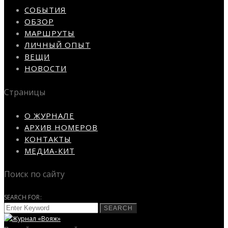
СОБЫТИЯ
ОБЗОР
МАРШРУТЫ
ЛИЧНЫЙ ОПЫТ
ВЕЩИ
НОВОСТИ
Страницы
О ЖУРНАЛЕ
АРХИВ НОМЕРОВ
КОНТАКТЫ
МЕДИА-КИТ
Поиск по сайту
SEARCH FOR:
SEARCH