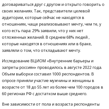
договариваться друг с другом и открыто говорить о
своих желаниях. Так, представители целевой
аудитории, которые сейчас не находятся в
отношениях, чаще реализовывают мечту, чем те, у
кого есть пара: 29% заявили, что у них нет
отложенных желаний. В среднем 68% людей ,
которые находятся в отношениях или в браке,
заявляли о том, что откладывают мечту.
Исследование ВЦИОМ «Внутренние барьеры и
запреты россиян» проводилось в августе 2022 года.
Объем выборки составил 1000 респондентов. В
опросе приняли участие мужчины и женщины в
возрасте от 18 до 55 лет из более чем 100 городов в
60 регионах РФ с достатком выше среднего.
Вне зависимости от пола и возраста респонденты