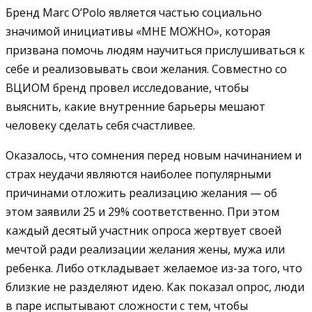
Бренд Marc O’Polo является частью социально
значимой инициативы «МНЕ МОЖНО», которая
призвана помочь людям научиться прислушиваться к
себе и реализовывать свои желания. Совместно со
ВЦИОМ бренд провел исследование, чтобы
выяснить, какие внутренние барьеры мешают
человеку сделать себя счастливее.
Оказалось, что сомнения перед новым начинанием и
страх неудачи являются наиболее популярными
причинами отложить реализацию желания — об
этом заявили 25 и 29% соответственно. При этом
каждый десятый участник опроса жертвует своей
мечтой ради реализации желания жены, мужа или
ребенка. Либо откладывает желаемое из-за того, что
близкие не разделяют идею. Как показал опрос, люди
в паре испытывают сложности с тем, чтобы