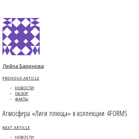
Лейла Баринова
PREVIOUS ARTICLE
НОВОСТИ
ОБЗОР
ФАКТЫ
Атмосфера «Лиги плюща» в коллекции 4FORMS
NEXT ARTICLE
НОВОСТИ