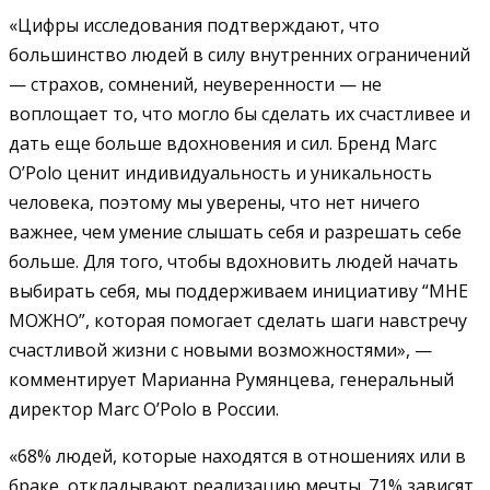
«Цифры исследования подтверждают, что
большинство людей в силу внутренних ограничений
— страхов, сомнений, неуверенности — не
воплощает то, что могло бы сделать их счастливее и
дать еще больше вдохновения и сил. Бренд Marc
O’Polo ценит индивидуальность и уникальность
человека, поэтому мы уверены, что нет ничего
важнее, чем умение слышать себя и разрешать себе
больше. Для того, чтобы вдохновить людей начать
выбирать себя, мы поддерживаем инициативу “МНЕ
МОЖНО”, которая помогает сделать шаги навстречу
счастливой жизни с новыми возможностями», —
комментирует Марианна Румянцева, генеральный
директор Marc O’Polo в России.
«68% людей, которые находятся в отношениях или в
браке, откладывают реализацию мечты. 71% зависят