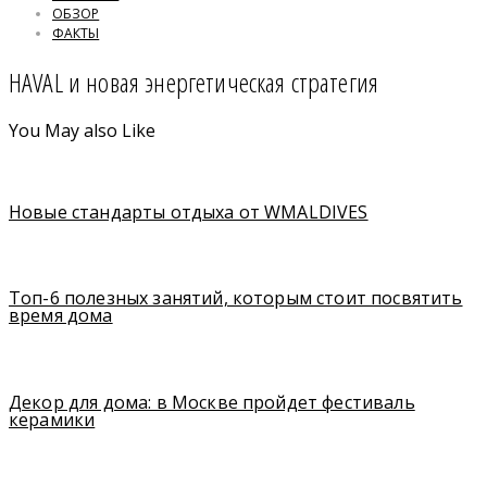
ОБЗОР
ФАКТЫ
HAVAL и новая энергетическая стратегия
You May also Like
Новые стандарты отдыха от WMALDIVES
Топ-6 полезных занятий, которым стоит посвятить
время дома
Декор для дома: в Москве пройдет фестиваль
керамики