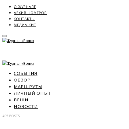
О ЖУРНАЛЕ
АРХИВ НОМЕРОВ
КОНТАКТЫ
МЕДИА-КИТ
СОБЫТИЯ
ОБЗОР
МАРШРУТЫ
ЛИЧНЫЙ ОПЫТ
ВЕЩИ
НОВОСТИ
495
POSTS