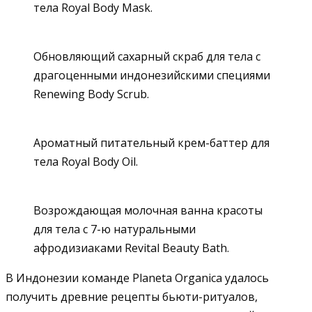
тела Royal Body Mask.
Обновляющий сахарный скраб для тела с
драгоценными индонезийскими специями
Renewing Body Scrub.
Ароматный питательный крем-баттер для
тела Royal Body Oil.
Возрождающая молочная ванна красоты
для тела с 7-ю натуральными
афродизиаками Revital Beauty Bath.
В Индонезии команде Planeta Organica удалось
получить древние рецепты бьюти-ритуалов,