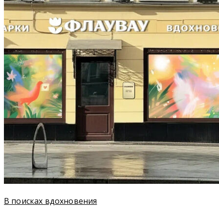
В поисках вдохновения