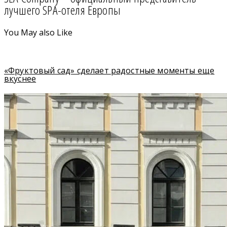
лучшего SPA-отеля Европы
You May also Like
«Фруктовый сад» сделает радостные моменты еще
вкуснее