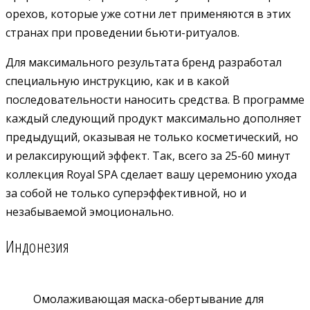
орехов, которые уже сотни лет применяются в этих
странах при проведении бьюти-ритуалов.
Для максимального результата бренд разработал
специальную инструкцию, как и в какой
последовательности наносить средства. В программе
каждый следующий продукт максимально дополняет
предыдущий, оказывая не только косметический, но
и релаксирующий эффект. Так, всего за 25-60 минут
коллекция Royal SPA сделает вашу церемонию ухода
за собой не только суперэффективной, но и
незабываемой эмоционально.
Индонезия
Омолаживающая маска-обертывание для