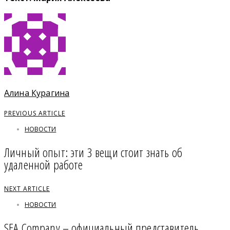
Алина Курагина
PREVIOUS ARTICLE
НОВОСТИ
Личный опыт: эти 3 вещи стоит знать об
удаленной работе
NEXT ARTICLE
НОВОСТИ
SEA Company – официальный представитель