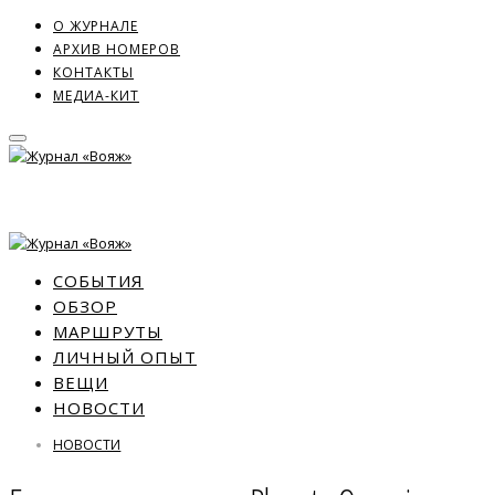
О ЖУРНАЛЕ
АРХИВ НОМЕРОВ
КОНТАКТЫ
МЕДИА-КИТ
СОБЫТИЯ
ОБЗОР
МАРШРУТЫ
ЛИЧНЫЙ ОПЫТ
ВЕЩИ
НОВОСТИ
НОВОСТИ