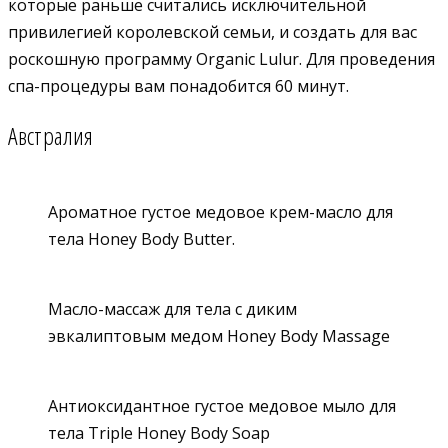
которые раньше считались исключительной
привилегией королевской семьи, и создать для вас
роскошную программу Organic Lulur. Для проведения
спа-процедуры вам понадобится 60 минут.
Австралия
Ароматное густое медовое крем-масло для
тела Honey Body Butter.
Масло-массаж для тела с диким
эвкалиптовым медом Honey Body Massage
Антиоксидантное густое медовое мыло для
тела Triple Honey Body Soap