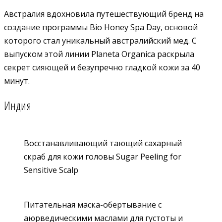
Австралия вдохновила путешествующий бренд на
создание программы Bio Honey Spa Day, основой
которого стал уникальный австралийский мед. С
выпуском этой линии Planeta Organica раскрыла
секрет сияющей и безупречно гладкой кожи за 40
минут.
Индия
Восстанавливающий тающий сахарный
скраб для кожи головы Sugar Peeling for
Sensitive Scalp
Питательная маска-обертывание с
аюрведическими маслами для густоты и