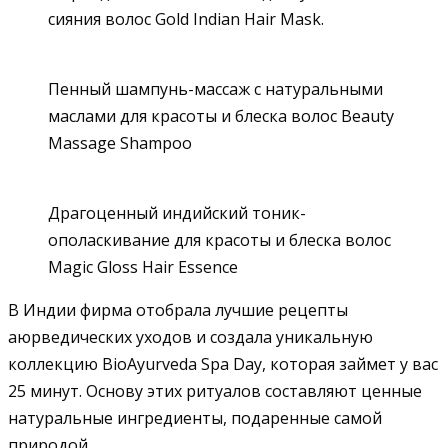
сияния волос Gold Indian Hair Mask.
Пенный шампунь-массаж с натуральными
маслами для красоты и блеска волос Beauty
Massage Shampoo
Драгоценный индийский тоник-
ополаскивание для красоты и блеска волос
Magic Gloss Hair Essence
В Индии фирма отобрала лучшие рецепты
аюрведических уходов и создала уникальную
коллекцию BioAyurveda Spa Day, которая займет у вас
25 минут. Основу этих ритуалов составляют ценные
натуральные ингредиенты, подаренные самой
природой.