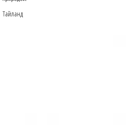
Тайланд