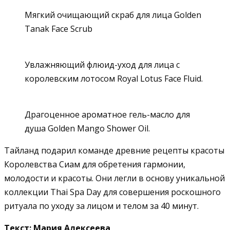
Мягкий очищающий скраб для лица Golden
Tanak Face Scrub
Увлажняющий флюид-уход для лица с
королевским лотосом Royal Lotus Face Fluid.
Драгоценное ароматное гель-масло для
душа Golden Mango Shower Oil.
Тайланд подарил команде древние рецепты красоты
Королевства Сиам для обретения гармонии,
молодости и красоты. Они легли в основу уникальной
коллекции Thai Spa Day для совершения роскошного
ритуала по уходу за лицом и телом за 40 минут.
Текст: Мария Алексеева