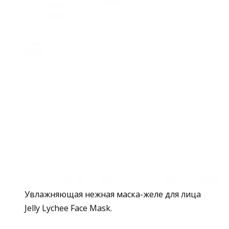
Увлажняющая нежная маска-желе для лица
Jelly Lychee Face Mask.