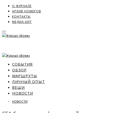
О ЖУРНАЛЕ
АРХИВ НОМЕРОВ
КОНТАКТЫ
МЕДИА-КИТ
СОБЫТИЯ
ОБЗОР
МАРШРУТЫ
ЛИЧНЫЙ ОПЫТ
ВЕЩИ
НОВОСТИ
НОВОСТИ