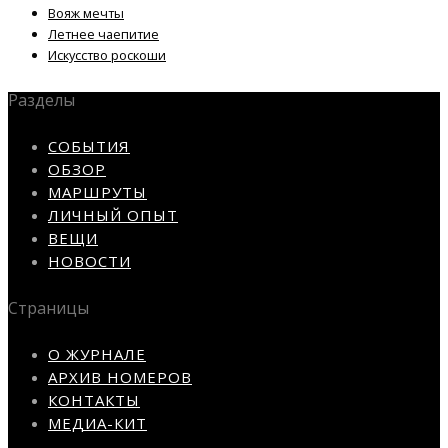
Вояж мечты
Летнее чаепитие
Искусство роскоши
Разделы
СОБЫТИЯ
ОБЗОР
МАРШРУТЫ
ЛИЧНЫЙ ОПЫТ
ВЕЩИ
НОВОСТИ
Страницы
О ЖУРНАЛЕ
АРХИВ НОМЕРОВ
КОНТАКТЫ
МЕДИА-КИТ