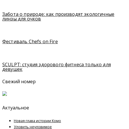
Забота о природе: как производят экологичные
линзы для очков
Фестиваль Chefs on Fire
SCULPT: студия здорового фитнеса только для
девушек
Свежий номер
Актуальное
Новая глава истории Комо
Уловить неуловимое