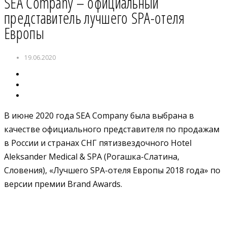
SEA Company – официальный
представитель лучшего SPA-отеля
Европы
19.06.2020
В июне 2020 года SEA Company была выбрана в
качестве официального представителя по продажам
в России и странах СНГ пятизвездочного Hotel
Aleksander Medical & SPA (Рогашка-Слатина,
Словения), «Лучшего SPA-отеля Европы 2018 года» по
версии премии Brand Awards.