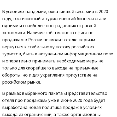
В условиях пандемии, охватившей весь мир в 2020
году, гостиничный и туристический бизнесы стали
одними из наиболее пострадавших отраслей
экономики. Наличие собственного офиса по
продажам в России позволит отелю первым
вернуться к стабильному потоку российских
туристов, быть в актуальном информационном поле
и оперативно принимать необходимые меры не
только для скорейшего выхода на привычные
обороты, но и для укрепления присутствие на
российском рынке.
В рамках выбранного пакета «Представительство
отеля про продажам» уже в июне 2020 года будет
выработана новая политика продаж в условиях
выхода из ограничений, а также организованы