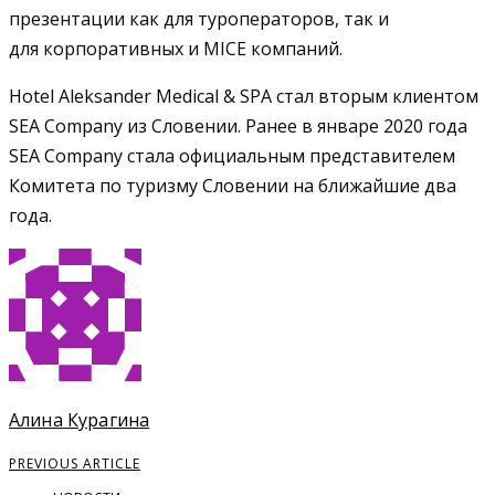
презентации как для туроператоров, так и
для корпоративных и MICE компаний.
Hotel Aleksander Medical & SPA стал вторым клиентом
SEA Company из Словении. Ранее в январе 2020 года
SEA Company стала официальным представителем
Комитета по туризму Словении на ближайшие два
года.
Алина Курагина
PREVIOUS ARTICLE