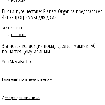
НОВОСТИ
Бьюти-путешествие: Planeta Organica представляет
4 спа-программы для дома
NEXT ARTICLE
НОВОСТИ
Эта новая коллекция помад сделает макияж губ
по-настоящему модным
You May also Like
Главный по впечатлениям
Десерт для пикника