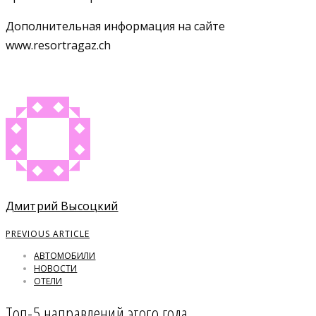
Дополнительная информация на сайте
www.resortragaz.ch
Дмитрий Высоцкий
PREVIOUS ARTICLE
АВТОМОБИЛИ
НОВОСТИ
ОТЕЛИ
Топ-5 направлений этого года