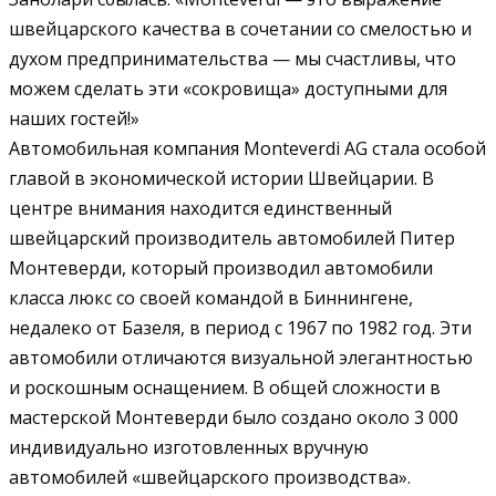
швейцарского качества в сочетании со смелостью и
духом предпринимательства — мы счастливы, что
можем сделать эти «сокровища» доступными для
наших гостей!»
Автомобильная компания Monteverdi AG стала особой
главой в экономической истории Швейцарии. В
центре внимания находится единственный
швейцарский производитель автомобилей Питер
Монтеверди, который производил автомобили
класса люкс со своей командой в Биннингене,
недалеко от Базеля, в период с 1967 по 1982 год. Эти
автомобили отличаются визуальной элегантностью
и роскошным оснащением. В общей сложности в
мастерской Монтеверди было создано около 3 000
индивидуально изготовленных вручную
автомобилей «швейцарского производства».