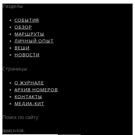
Разделы
СОБЫТИЯ
ОБЗОР
МАРШРУТЫ
ЛИЧНЫЙ ОПЫТ
ВЕЩИ
НОВОСТИ
Страницы
О ЖУРНАЛЕ
АРХИВ НОМЕРОВ
КОНТАКТЫ
МЕДИА-КИТ
Поиск по сайту
SEARCH FOR: