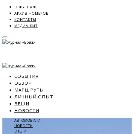
О ЖУРНАЛЕ
АРХИВ НОМЕРОВ
КОНТАКТЫ
МЕДИА-КИТ
СОБЫТИЯ
ОБЗОР
МАРШРУТЫ
ЛИЧНЫЙ ОПЫТ
ВЕЩИ
НОВОСТИ
АВТОМОБИЛИ
НОВОСТИ
ОТЕЛИ