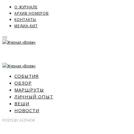
О ЖУРНАЛЕ
АРХИВ НОМЕРОВ
КОНТАКТЫ
МЕДИА-КИТ
СОБЫТИЯ
ОБЗОР
МАРШРУТЫ
ЛИЧНЫЙ ОПЫТ
ВЕЩИ
НОВОСТИ
POSTS
BY
AUTHOR