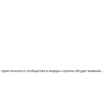
ного туристического сообщества и лидеры отрасли обсудят влияние…