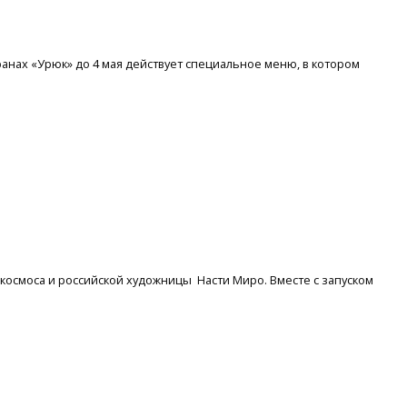
ранах «Урюк» до 4 мая действует специальное меню, в котором
оскосмоса и российской художницы Насти Миро. Вместе с запуском