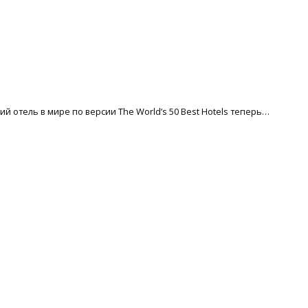
й отель в мире по версии The World’s 50 Best Hotels теперь…