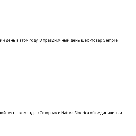
ий день в этом году. В праздничный день шеф-повар Sempre
ой весны команды «Скворца» и Natura Siberica объединились и