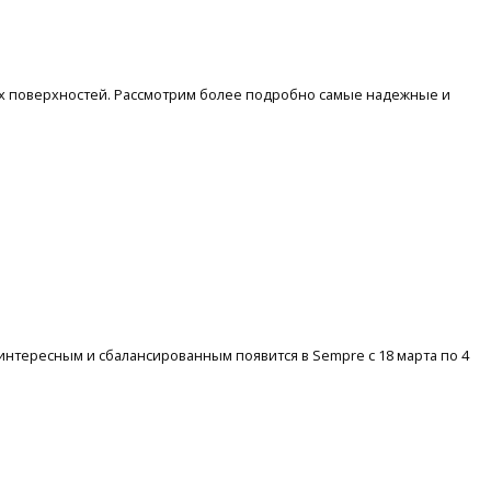
ых поверхностей. Рассмотрим более подробно самые надежные и
интересным и сбалансированным появится в Sempre с 18 марта по 4