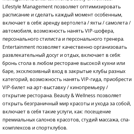
Lifestyle Management позволяет оптимизировать
расписание и сделать каждый момент особенным,
включает в себя: аренду вертолета / яхты / самолета /
автомобиля, возможность нанять VIP-шофера,
персонального стилиста и персонального тренера.
Entertainment позволяет качественно организовать
развлекательный досуг и отдых, включает в себя:
бронь стола в любом ресторане высокой кухни или
баре, эксклюзивный вход в закрытые клубы разных
категорий, возможность нанять VIP-гида, приобрести
VIP-билет на арт-выставку / кинопремьеру /
открытие ресторана. Beauty & Wellness позволяет
открыть безграничный мир красоты и ухода за собой,
включает в себя такие услуги, как: посещение
премиальных салонов красотов, студий массажа, спа-
комплексов и спортклубов.