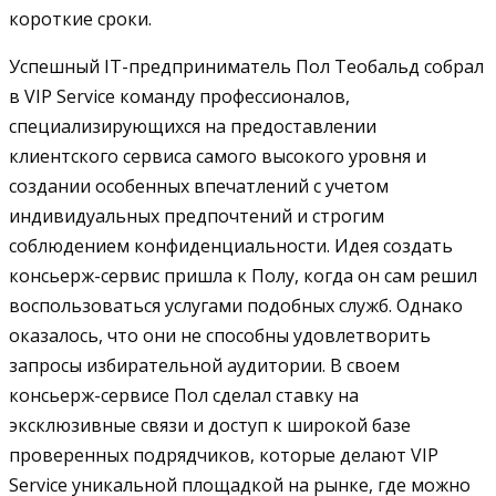
короткие сроки.
Успешный IT-предприниматель Пол Теобальд собрал
в VIP Service команду профессионалов,
специализирующихся на предоставлении
клиентского сервиса самого высокого уровня и
создании особенных впечатлений с учетом
индивидуальных предпочтений и строгим
соблюдением конфиденциальности. Идея создать
консьерж-сервис пришла к Полу, когда он сам решил
воспользоваться услугами подобных служб. Однако
оказалось, что они не способны удовлетворить
запросы избирательной аудитории. В своем
консьерж-сервисе Пол сделал ставку на
эксклюзивные связи и доступ к широкой базе
проверенных подрядчиков, которые делают VIP
Service уникальной площадкой на рынке, где можно