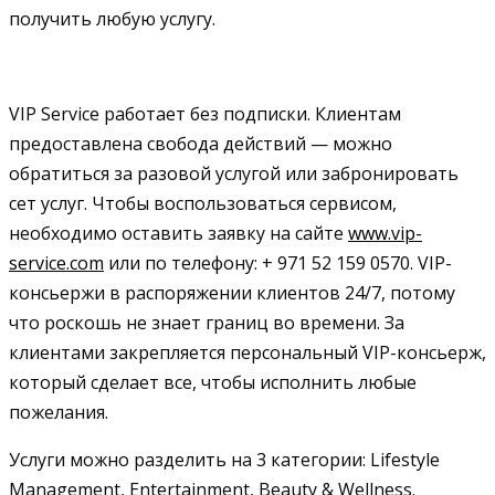
получить любую услугу.
VIP Service работает без подписки. Клиентам
предоставлена свобода действий — можно
обратиться за разовой услугой или забронировать
сет услуг. Чтобы воспользоваться сервисом,
необходимо оставить заявку на сайте
www.vip-
service.com
или по телефону: + 971 52 159 0570. VIP-
консьержи в распоряжении клиентов 24/7, потому
что роскошь не знает границ во времени. За
клиентами закрепляется персональный VIP-консьерж,
который сделает все, чтобы исполнить любые
пожелания.
Услуги можно разделить на 3 категории: Lifestyle
Management, Entertainment, Beauty & Wellness.