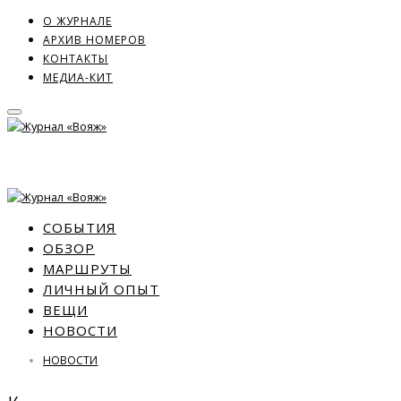
О ЖУРНАЛЕ
АРХИВ НОМЕРОВ
КОНТАКТЫ
МЕДИА-КИТ
СОБЫТИЯ
ОБЗОР
МАРШРУТЫ
ЛИЧНЫЙ ОПЫТ
ВЕЩИ
НОВОСТИ
НОВОСТИ