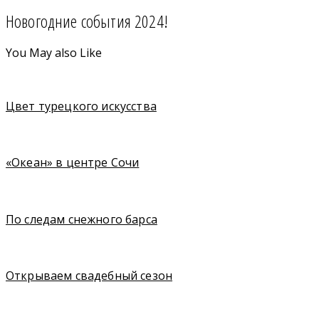
Новогодние события 2024!
You May also Like
Цвет турецкого искусства
«Океан» в центре Сочи
По следам снежного барса
Открываем свадебный сезон