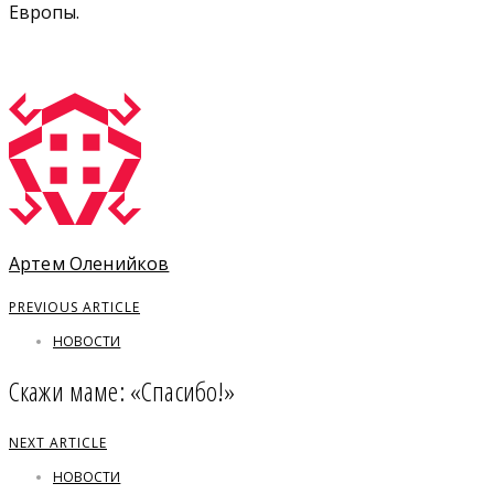
Европы.
Артем Оленийков
PREVIOUS ARTICLE
НОВОСТИ
Скажи маме: «Спасибо!»
NEXT ARTICLE
НОВОСТИ