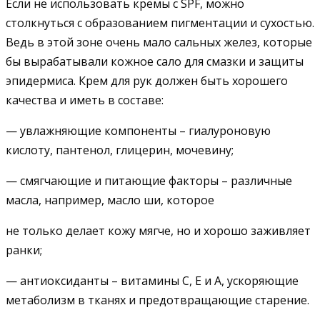
Если не использовать кремы с SPF, можно
столкнуться с образованием пигментации и сухостью.
Ведь в этой зоне очень мало сальных желез, которые
бы вырабатывали кожное сало для смазки и защиты
эпидермиса. Крем для рук должен быть хорошего
качества и иметь в составе:
— увлажняющие компоненты – гиалуроновую
кислоту, пантенол, глицерин, мочевину;
— смягчающие и питающие факторы – различные
масла, например, масло ши, которое
не только делает кожу мягче, но и хорошо заживляет
ранки;
— антиоксиданты – витамины С, Е и А, ускоряющие
метаболизм в тканях и предотвращающие старение.