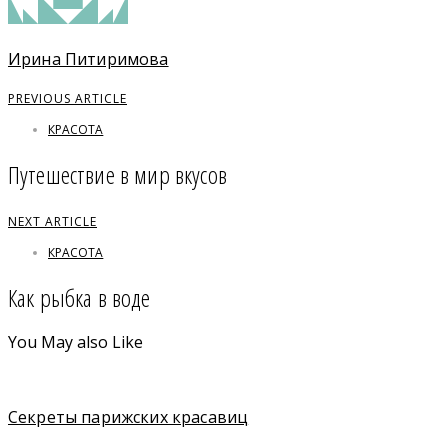
Ирина Питиримова
PREVIOUS ARTICLE
КРАСОТА
Путешествие в мир вкусов
NEXT ARTICLE
КРАСОТА
Как рыбка в воде
You May also Like
Секреты парижских красавиц