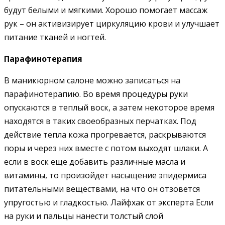
будут белыми и мягкими. Хорошо помогает массаж
рук – он активизирует циркуляцию крови и улучшает
питание тканей и ногтей.
Парафинотерапия
В маникюрном салоне можно записаться на
парафинотерапию. Во время процедуры руки
опускаются в теплый воск, а затем некоторое время
находятся в таких своеобразных перчатках. Под
действие тепла кожа прогревается, раскрываются
поры и через них вместе с потом выходят шлаки. А
если в воск еще добавить различные масла и
витамины, то произойдет насыщение эпидермиса
питательными веществами, на что он отзовется
упругостью и гладкостью. Лайфхак от эксперта Если
на руки и пальцы нанести толстый слой