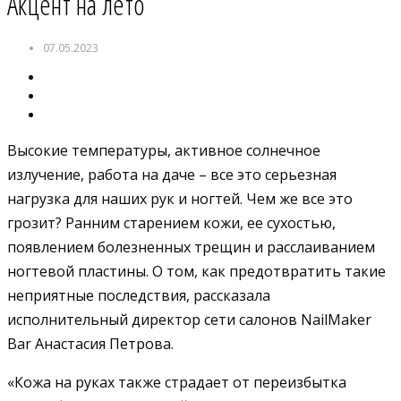
Акцент на лето
07.05.2023
Высокие температуры, активное солнечное
излучение, работа на даче – все это серьезная
нагрузка для наших рук и ногтей. Чем же все это
грозит? Ранним старением кожи, ее сухостью,
появлением болезненных трещин и расслаиванием
ногтевой пластины. О том, как предотвратить такие
неприятные последствия, рассказала
исполнительный директор сети салонов NailMaker
Bar Анастасия Петрова.
«Кожа на руках также страдает от переизбытка