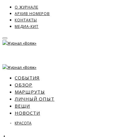
О ЖУРНАЛЕ
АРХИВ НОМЕРОВ
КОНТАКТЫ
МЕДИА-КИТ
СОБЫТИЯ
ОБЗОР
МАРШРУТЫ
ЛИЧНЫЙ ОПЫТ
ВЕЩИ
НОВОСТИ
КРАСОТА