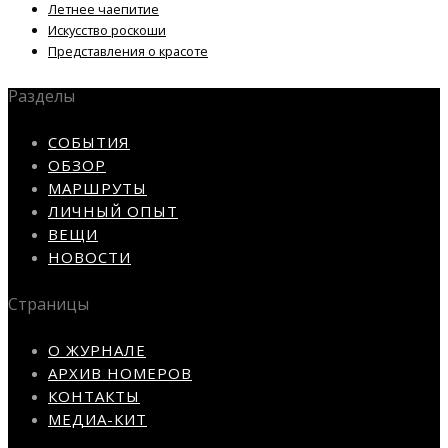
Летнее чаепитие
Искусство роскоши
Представления о красоте
Разделы
СОБЫТИЯ
ОБЗОР
МАРШРУТЫ
ЛИЧНЫЙ ОПЫТ
ВЕЩИ
НОВОСТИ
Страницы
О ЖУРНАЛЕ
АРХИВ НОМЕРОВ
КОНТАКТЫ
МЕДИА-КИТ