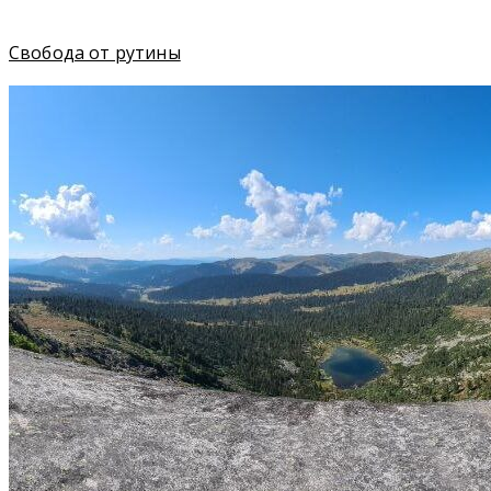
Свобода от рутины