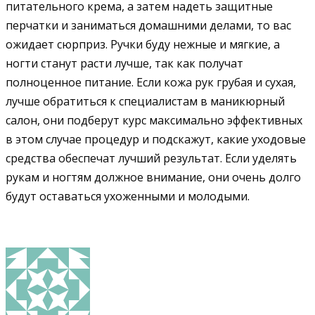
питательного крема, а затем надеть защитные
перчатки и заниматься домашними делами, то вас
ожидает сюрприз. Ручки буду нежные и мягкие, а
ногти станут расти лучше, так как получат
полноценное питание. Если кожа рук грубая и сухая,
лучше обратиться к специалистам в маникюрный
салон, они подберут курс максимально эффективных
в этом случае процедур и подскажут, какие уходовые
средства обеспечат лучший результат. Если уделять
рукам и ногтям должное внимание, они очень долго
будут оставаться ухоженными и молодыми.