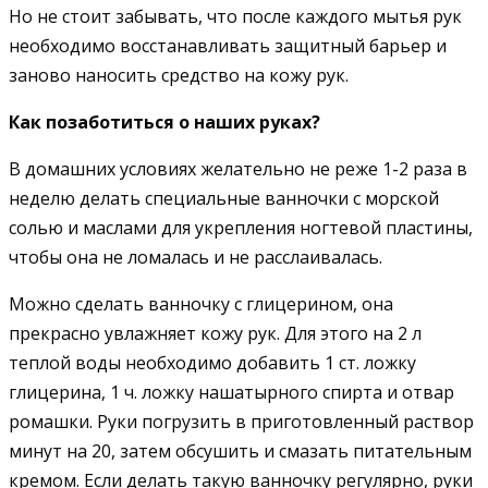
Но не стоит забывать, что после каждого мытья рук
необходимо восстанавливать защитный барьер и
заново наносить средство на кожу рук.
Как позаботиться о наших руках?
В домашних условиях желательно не реже 1-2 раза в
неделю делать специальные ванночки с морской
солью и маслами для укрепления ногтевой пластины,
чтобы она не ломалась и не расслаивалась.
Можно сделать ванночку с глицерином, она
прекрасно увлажняет кожу рук. Для этого на 2 л
теплой воды необходимо добавить 1 ст. ложку
глицерина, 1 ч. ложку нашатырного спирта и отвар
ромашки. Руки погрузить в приготовленный раствор
минут на 20, затем обсушить и смазать питательным
кремом. Если делать такую ванночку регулярно, руки