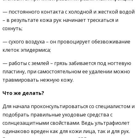
— постоянного контакта с холодной и жесткой водой
– в результате кожа рук начинает трескаться и
сохнуть;
— сухого воздуха – он провоцирует обезвоживание
клеток эпидермиса;
— работы с землей – грязь забивается под ногтевую
пластину, при самостоятельном ее удалении можно
травмировать нежную кожу.
Что же делать?
Для начала проконсультироваться со специалистом и
подобрать правильные уходовые средства с
солнцезащитными свойствами. Ведь ультрафиолет
одинаково вреден как для кожи лица, так и для рук.