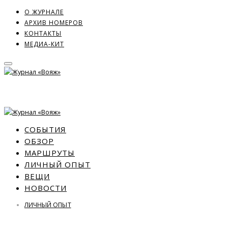
О ЖУРНАЛЕ
АРХИВ НОМЕРОВ
КОНТАКТЫ
МЕДИА-КИТ
СОБЫТИЯ
ОБЗОР
МАРШРУТЫ
ЛИЧНЫЙ ОПЫТ
ВЕЩИ
НОВОСТИ
ЛИЧНЫЙ ОПЫТ