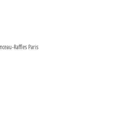
ceau-Raffles Paris