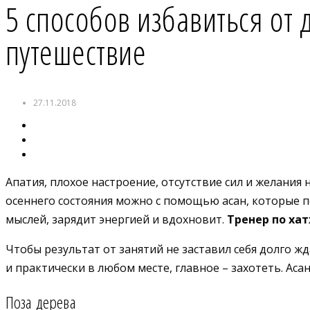
5 способов избавиться от 
путешествие
27.11.2018
Апатия, плохое настроение, отсутствие сил и желания 
осеннего состояния можно с помощью асан, которые п
мыслей, зарядит энергией и вдохновит.
Тренер по хат
Чтобы результат от занятий не заставил себя долго ж
и практически в любом месте, главное – захотеть. Ас
Поза дерева