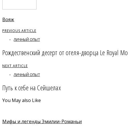
Вояж
PREVIOUS ARTICLE
ЛИЧНЫЙ ОПЫТ
Рождественский десерт от отеля-дворца Le Royal Mon
NEXT ARTICLE
ЛИЧНЫЙ ОПЫТ
Путь к себе на Сейшелах
You May also Like
Мифы и легенды Эмилии-Романьи