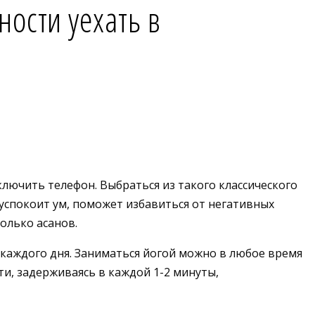
ности уехать в
ыключить телефон. Выбраться из такого классического
успокоит ум, поможет избавиться от негативных
олько асанов.
е каждого дня. Заниматься йогой можно в любое время
ти, задерживаясь в каждой 1-2 минуты,