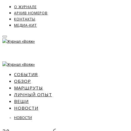
О ЖУРНАЛЕ
АРХИВ НОМЕРОВ
КОНТАКТЫ
МЕДИА-КИТ
СОБЫТИЯ
ОБЗОР
МАРШРУТЫ
ЛИЧНЫЙ ОПЫТ
ВЕЩИ
НОВОСТИ
НОВОСТИ