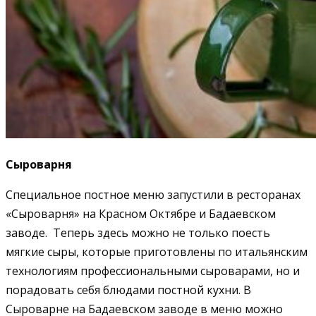
Сыроварня
Специальное постное меню запустили в ресторанах
«Сыроварня» на Красном Октябре и Бадаевском
заводе. Теперь здесь можно не только поесть
мягкие сыры, которые приготовлены по итальянским
технологиям профессиональными сыроварами, но и
порадовать себя блюдами постной кухни. В
Сыроварне на Бадаевском заводе в меню можно