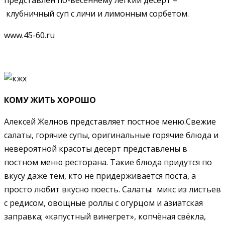
клубничный суп с личи и лимонным сорбетом.
www.45-60.ru
КОМУ ЖИТЬ ХОРОШО
Алексей Желнов представляет постное меню.Свежие
салаты, горячие супы, оригинальные горячие блюда и
невероятной красоты десерт представлены в
постном меню ресторана. Такие блюда придутся по
вкусу даже тем, кто не придерживается поста, а
просто любит вкусно поесть. Салаты: микс из листьев
с редисом, овощные роллы с огурцом и азиатская
заправка;
«
капустный винегрет», копчёная свёкла,