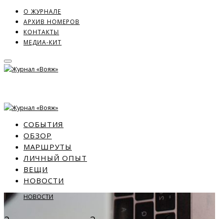
О ЖУРНАЛЕ
АРХИВ НОМЕРОВ
КОНТАКТЫ
МЕДИА-КИТ
СОБЫТИЯ
ОБЗОР
МАРШРУТЫ
ЛИЧНЫЙ ОПЫТ
ВЕЩИ
НОВОСТИ
НОВОСТИ