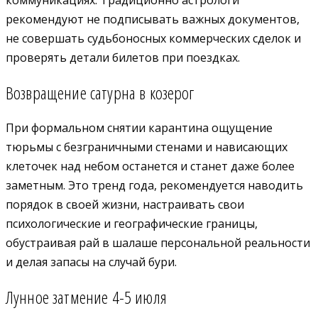
рекомендуют не подписывать важных документов,
не совершать судьбоносных коммерческих сделок и
проверять детали билетов при поездках.
Возвращение сатурна в козерог
При формальном снятии карантина ощущение
тюрьмы с безграничными стенами и нависающих
клеточек над небом останется и станет даже более
заметным. Это тренд года, рекомендуется наводить
порядок в своей жизни, настраивать свои
психологические и географические границы,
обустраивая рай в шалаше персональной реальности
и делая запасы на случай бури.
Лунное затмение 4-5 июля