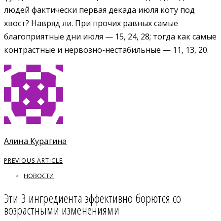
людей фактически первая декада июля коту под
хвост? Навряд ли. При прочих равных самые
благоприятные дни июля — 15, 24, 28; тогда как самые
контрастные и нервозно-нестабильные — 11, 13, 20.
Алина Курагина
PREVIOUS ARTICLE
НОВОСТИ
Эти 3 ингредиента эффективно борются со
возрастными изменениями