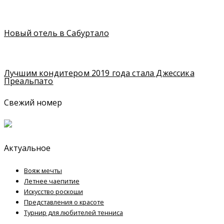
Новый отель в Сабуртало
Лучшим кондитером 2019 года стала Джессика
Преальпато
Свежий номер
Актуальное
Вояж мечты
Летнее чаепитие
Искусство роскоши
Представления о красоте
Турнир для любителей тенниса