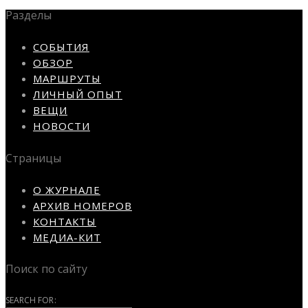
Разделы
СОБЫТИЯ
ОБЗОР
МАРШРУТЫ
ЛИЧНЫЙ ОПЫТ
ВЕЩИ
НОВОСТИ
Страницы
О ЖУРНАЛЕ
АРХИВ НОМЕРОВ
КОНТАКТЫ
МЕДИА-КИТ
Поиск по сайту
SEARCH FOR: