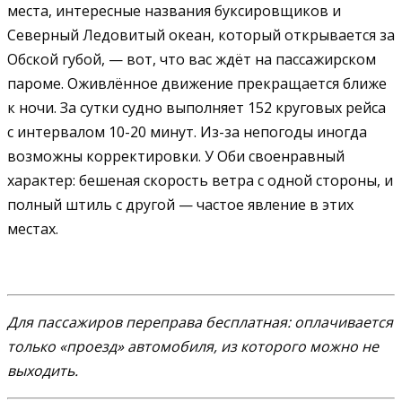
места, интересные названия буксировщиков и
Северный Ледовитый океан, который открывается за
Обской губой, — вот, что вас ждёт на пассажирском
пароме. Оживлённое движение прекращается ближе
к ночи. За сутки судно выполняет 152 круговых рейса
с интервалом 10-20 минут. Из-за непогоды иногда
возможны корректировки. У Оби своенравный
характер: бешеная скорость ветра с одной стороны, и
полный штиль с другой — частое явление в этих
местах.
Для пассажиров переправа бесплатная: оплачивается
только «проезд» автомобиля, из которого можно не
выходить.