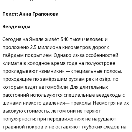
Текст: Анна Грапонова
Вездеходы
Сегодня на Ямале живёт 540 тысяч человек и
проложено 2,5 миллиона километров дорог с
твёрдым покрытием. Однако из-за особенностей
климата в холодное время года на полуострове
прокладывают «зимники» — специальные полосы,
проходящие по замёрзшим руслам рек и озёр, по
которым ездят автомобили. Для длительных
расстояний используются специальные вездеходы с
шинами низкого давления— треколы. Несмотря на их
высокую стоимость, летом они не теряют
популярности: при передвижениях не нарушают
травяной покров и не оставляют глубоких следов на