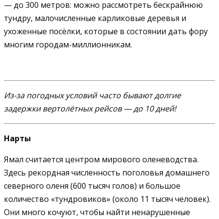
— до 300 метров: можно рассмотреть бескрайнюю
тундру, малочисленные карликовые деревья и
ухоженные посёлки, которые в состоянии дать фору
многим городам-миллионникам.
Из-за погодных условий часто бывают долгие
задержки вертолётных рейсов — до 10 дней!
Нарты
Ямал считается центром мирового оленеводства.
Здесь рекордная численность поголовья домашнего
северного оленя (600 тысяч голов) и большое
количество «тундровиков» (около 11 тысяч человек).
Они много кочуют, чтобы найти ненарушенные