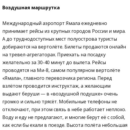
Воздушная маршрутка
Международный аэропорт Ямала ежедневно
принимает рейсы из крупных городов России и мира.
А до труднодоступных мест полуострова туристы
добираются на вертолёте. Билеты продаются онлайн
на тревел-агрегаторах. Приехать на посадку
желательно за 30-40 минут до вылета. Рейсы
проводятся на Ми-8, самом популярном вертолёте
«Ямала», главного перевозчика региона. Перед
взлётом проводится инструктаж, а желающим
выдают беруши — в «воздушной подушке» очень
громко и сильно трясёт. Мобильные телефоны не
отключают, при этом связь в небе работает неплохо.
Воду и еду не предлагают, и многие берут её с собой,
как если бы ехали в поезде. Высота полёта небольшая