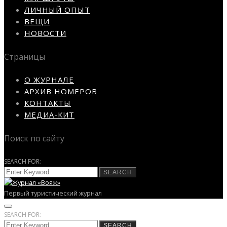
ЛИЧНЫЙ ОПЫТ
ВЕЩИ
НОВОСТИ
Страницы
О ЖУРНАЛЕ
АРХИВ НОМЕРОВ
КОНТАКТЫ
МЕДИА-КИТ
Поиск по сайту
SEARCH FOR:
SEARCH
Первый туристический журнал
SEARCH FOR:
SEARCH