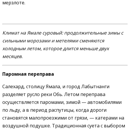
мерзлоте.
Климат на Ямале суровый: продолжительные зимы с
сильными морозами и метелями сменяются
холодным летом, которое длится меньше двух
месяцев.
Паромная переправа
Салехард, столицу Ямала, и город Лабытнанги
разделяет русло реки Обь. Летом переправа
осуществляется паромами, зимой — автомобилями
по льду, а в период распутицы, когда дороги
становятся малопроезжими от грязи, — катерами на
воздушной подушке. Традиционная суета с выбором