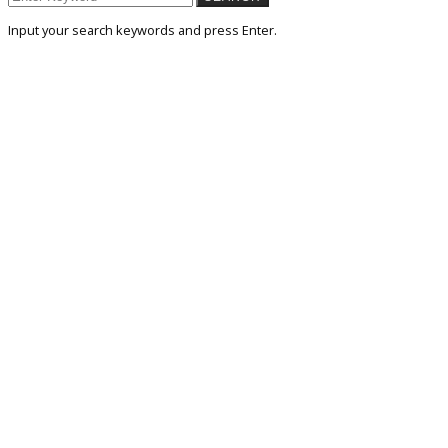
Input your search keywords and press Enter.