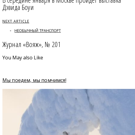
Дэвида Боуи
NEXT ARTICLE
НЕОБЫЧНЫЙ ТРАНСПОРТ
Журнал «Вояж», № 201
You May also Like
Мы поедем, мы помчимся!