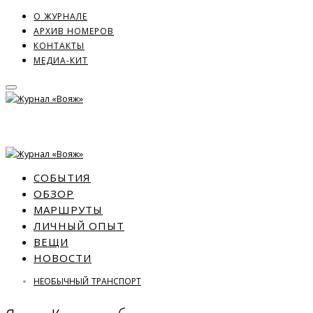
О ЖУРНАЛЕ
АРХИВ НОМЕРОВ
КОНТАКТЫ
МЕДИА-КИТ
СОБЫТИЯ
ОБЗОР
МАРШРУТЫ
ЛИЧНЫЙ ОПЫТ
ВЕЩИ
НОВОСТИ
НЕОБЫЧНЫЙ ТРАНСПОРТ