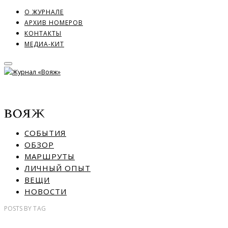
О ЖУРНАЛЕ
АРХИВ НОМЕРОВ
КОНТАКТЫ
МЕДИА-КИТ
СОБЫТИЯ
ОБЗОР
МАРШРУТЫ
ЛИЧНЫЙ ОПЫТ
ВЕЩИ
НОВОСТИ
POSTS
BY
TAG