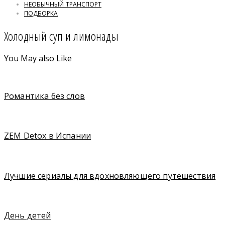
НЕОБЫЧНЫЙ ТРАНСПОРТ
ПОДБОРКА
Холодный суп и лимонады
You May also Like
Романтика без слов
ZEM Detox в Испании
Лучшие сериалы для вдохновляющего путешествия
День детей