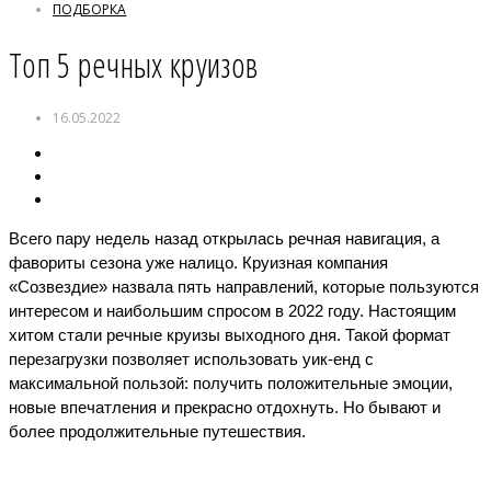
ПОДБОРКА
Топ 5 речных круизов
16.05.2022
Всего пару недель назад открылась речная навигация, а 
фавориты сезона уже налицо. Круизная компания 
«Созвездие» назвала пять направлений, которые пользуются 
интересом и наибольшим спросом в 2022 году. Настоящим 
хитом стали речные круизы выходного дня. Такой формат 
перезагрузки позволяет использовать уик-енд с 
максимальной пользой: получить положительные эмоции, 
новые впечатления и прекрасно отдохнуть. Но бывают и 
более продолжительные путешествия.