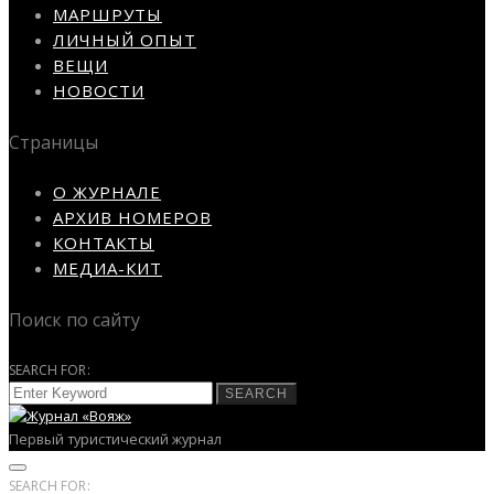
МАРШРУТЫ
ЛИЧНЫЙ ОПЫТ
ВЕЩИ
НОВОСТИ
Страницы
О ЖУРНАЛЕ
АРХИВ НОМЕРОВ
КОНТАКТЫ
МЕДИА-КИТ
Поиск по сайту
SEARCH FOR:
SEARCH
Первый туристический журнал
SEARCH FOR: