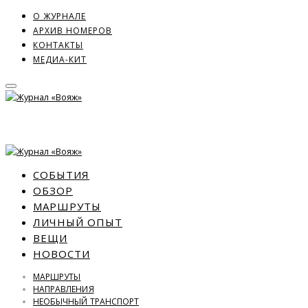
О ЖУРНАЛЕ
АРХИВ НОМЕРОВ
КОНТАКТЫ
МЕДИА-КИТ
СОБЫТИЯ
ОБЗОР
МАРШРУТЫ
ЛИЧНЫЙ ОПЫТ
ВЕЩИ
НОВОСТИ
МАРШРУТЫ
НАПРАВЛЕНИЯ
НЕОБЫЧНЫЙ ТРАНСПОРТ