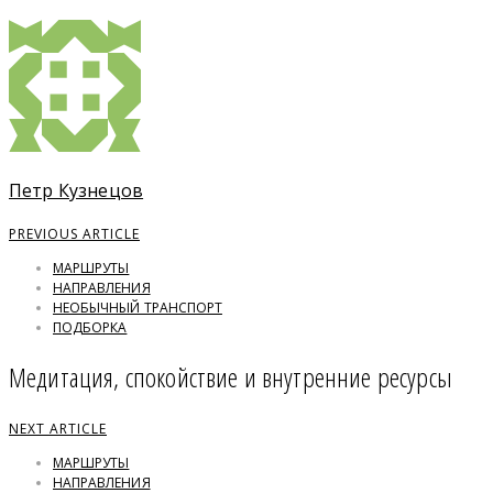
Петр Кузнецов
PREVIOUS ARTICLE
МАРШРУТЫ
НАПРАВЛЕНИЯ
НЕОБЫЧНЫЙ ТРАНСПОРТ
ПОДБОРКА
Медитация, спокойствие и внутренние ресурсы
NEXT ARTICLE
МАРШРУТЫ
НАПРАВЛЕНИЯ