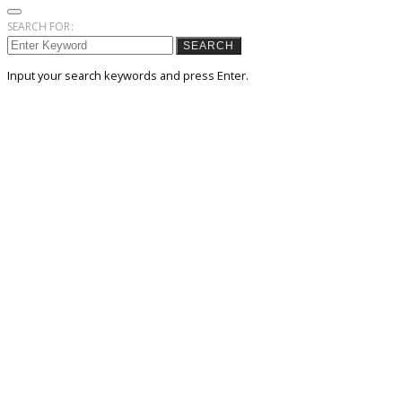
SEARCH FOR:
SEARCH
Input your search keywords and press Enter.