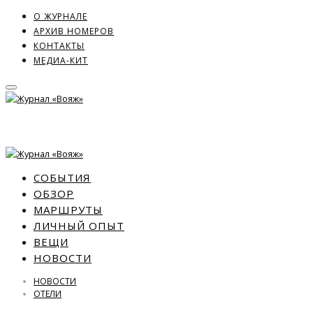
О ЖУРНАЛЕ
АРХИВ НОМЕРОВ
КОНТАКТЫ
МЕДИА-КИТ
СОБЫТИЯ
ОБЗОР
МАРШРУТЫ
ЛИЧНЫЙ ОПЫТ
ВЕЩИ
НОВОСТИ
НОВОСТИ
ОТЕЛИ