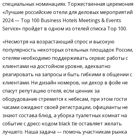
специальных номинациях. Торжественная церемония
«Лучшие российские отели для деловых мероприятий
2024 — Top 100 Business Hotels Meetings & Events
Service» пройдет в одном из отелей списка Top 100.
«Несмотря на возрастающий спрос и высокую
популярность некоторых отельных площадок России,
отелям необходимо поддерживать сервис работы с
клиентами на достойном уровне, адекватно
реагировать на запросы и быть гибкими в общении с
клиентами. Ни дизайн номеров, ни декор в фойе не
спасут репутацию отеля, если ценник за
оборудование стремится к небесам, при этом гости
часами ожидают своей регистрации, официанты не
знают состава блюд, а уборка туалетных комнат на
событие с дресс-кодом black tie оставляет желать
лучшего. Наша задача — помочь участникам рынка