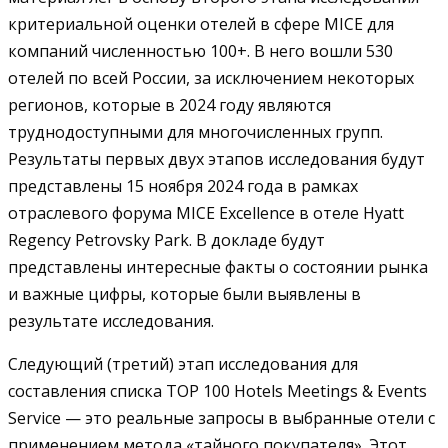
критериальной оценки отелей в сфере MICE для
компаний численностью 100+. В него вошли 530
отелей по всей России, за исключением некоторых
регионов, которые в 2024 году являются
труднодоступными для многочисленных групп.
Результаты первых двух этапов исследования будут
представлены 15 ноября 2024 года в рамках
отраслевого форума MICE Excellеnce в отеле Hyatt
Regency Petrovsky Park. В докладе будут
представлены интересные факты о состоянии рынка
и важные цифры, которые были выявлены в
результате исследования.
Следующий (третий) этап исследования для
составления списка TOP 100 Hotels Meetings & Events
Service — это реальные запросы в выбранные отели с
применением метода «тайного покупателя». Этот