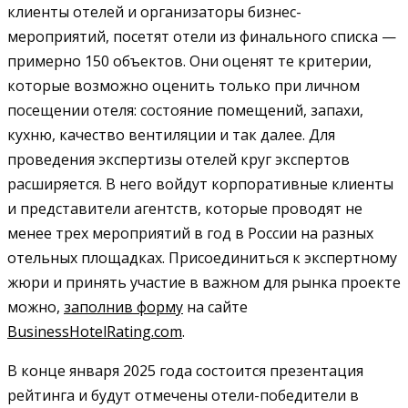
клиенты отелей и организаторы бизнес-
мероприятий, посетят отели из финального списка —
примерно 150 объектов. Они оценят те критерии,
которые возможно оценить только при личном
посещении отеля: состояние помещений, запахи,
кухню, качество вентиляции и так далее. Для
проведения экспертизы отелей круг экспертов
расширяется. В него войдут корпоративные клиенты
и представители агентств, которые проводят не
менее трех мероприятий в год в России на разных
отельных площадках. Присоединиться к экспертному
жюри и принять участие в важном для рынка проекте
можно,
заполнив форму
на сайте
BusinessHotelRating.com
.
В конце января 2025 года состоится презентация
рейтинга и будут отмечены отели-победители в