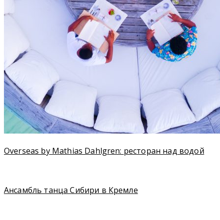
Overseas by Mathias Dahlgren: ресторан над водой
Ансамбль танца Сибири в Кремле