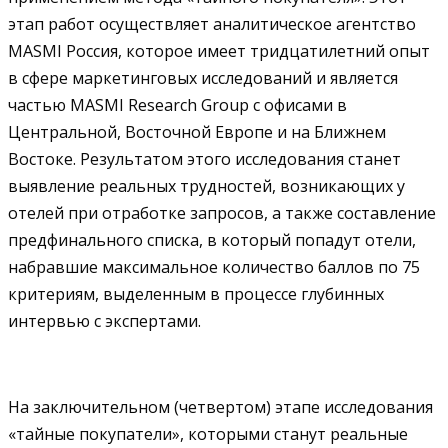
этап работ осуществляет аналитическое агентство
MASMI Россия, которое имеет тридцатилетний опыт
в сфере маркетинговых исследований и является
частью MASMI Research Group с офисами в
Центральной, Восточной Европе и на Ближнем
Востоке. Результатом этого исследования станет
выявление реальных трудностей, возникающих у
отелей при отработке запросов, а также составление
предфинального списка, в который попадут отели,
набравшие максимальное количество баллов по 75
критериям, выделенным в процессе глубинных
интервью с экспертами.
На заключительном (четвертом) этапе исследования
«тайные покупатели», которыми станут реальные