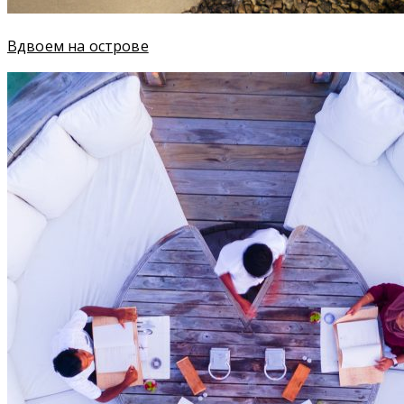
Вдвоем на острове