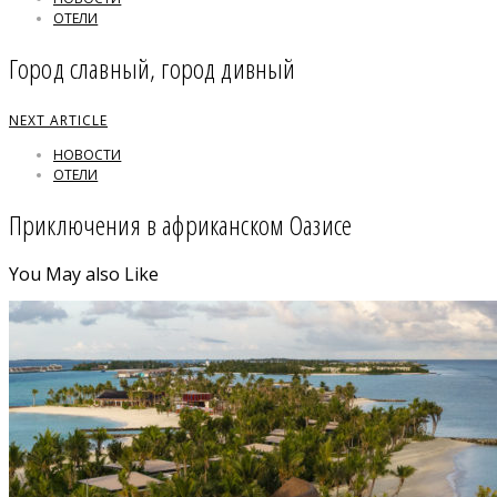
ОТЕЛИ
Город славный, город дивный
NEXT ARTICLE
НОВОСТИ
ОТЕЛИ
Приключения в африканском Оазисе
You May also Like