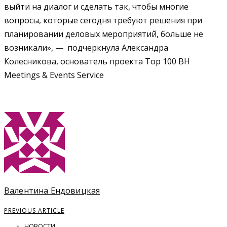
выйти на диалог и сделать так, чтобы многие
вопросы, которые сегодня требуют решения при
планировании деловых мероприятий, больше не
возникали», — подчеркнула Александра
Колесникова, основатель проекта Top 100 BH
Meetings & Events Service
Валентина Ендовицкая
PREVIOUS ARTICLE
НОВОСТИ