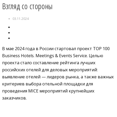
Взгляд со стороны
03.11.2024
В мае 2024 года в России стартовал проект TOP 100
Business Hotels. Meetings & Events Service. Целью
проекта стало составление рейтинга лучших
российских отелей для деловых мероприятий:
выявление отелей — лидеров рынка, а также важных
критериев выбора отельной площадки для
проведения MICE мероприятий крупнейших
заказчиков.