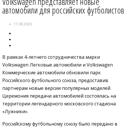
Volkswagen представляет новые
автомобили для российских футболистов
17.08.2020
В рамках 4-летнего сотрудничества марки
Volkswagen Легковые автомобили и Volkswagen
Коммерческие автомобили обновили парк
Российского футбольного союза, предоставив
партнерам новые версии популярных моделей.
Церемония передачи автомобилей состоялась на
территории легендарного московского стадиона
«Лужники».
Российскому футбольному союзу было передано в