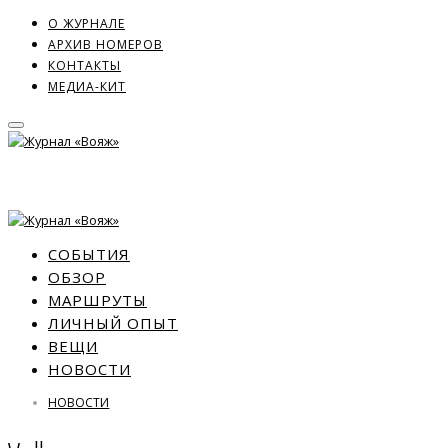
О ЖУРНАЛЕ
АРХИВ НОМЕРОВ
КОНТАКТЫ
МЕДИА-КИТ
СОБЫТИЯ
ОБЗОР
МАРШРУТЫ
ЛИЧНЫЙ ОПЫТ
ВЕЩИ
НОВОСТИ
НОВОСТИ