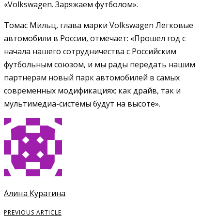
«Volkswagen. Заряжаем футболом».
Томас Мильц, глава марки Volkswagen Легковые
автомобили в России, отмечает: «Прошел год с
начала нашего сотрудничества с Российским
футбольным союзом, и мы рады передать нашим
партнерам новый парк автомобилей в самых
современных модификациях: как драйв, так и
мультимедиа-системы будут на высоте».
Алина Курагина
PREVIOUS ARTICLE