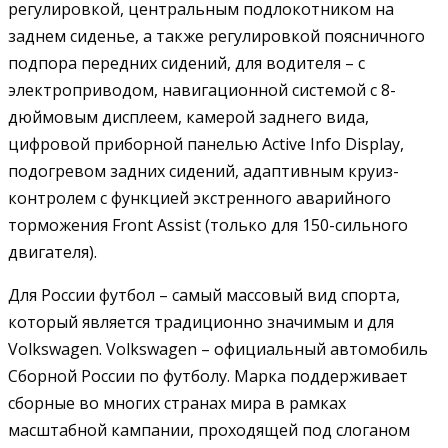
регулировкой, центральным подлокотником на
заднем сиденье, а также регулировкой поясничного
подпора передних сидений, для водителя – с
электроприводом, навигационной системой с 8-
дюймовым дисплеем, камерой заднего вида,
цифровой приборной панелью Active Info Display,
подогревом задних сидений, адаптивным круиз-
контролем с функцией экстренного аварийного
торможения Front Assist (только для 150-сильного
двигателя).
Для России футбол – самый массовый вид спорта,
который является традиционно значимым и для
Volkswagen. Volkswagen – официальный автомобиль
Сборной России по футболу. Марка поддерживает
сборные во многих странах мира в рамках
масштабной кампании, проходящей под слоганом