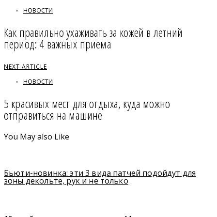
НОВОСТИ
Как правильно ухаживать за кожей в летний
период: 4 важных приема
NEXT ARTICLE
НОВОСТИ
5 красивых мест для отдыха, куда можно
отправиться на машине
You May also Like
Бьюти-новинка: эти 3 вида патчей подойдут для
зоны декольте, рук и не только