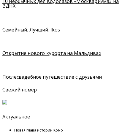
10 необычных дел водолазов «Москвариума» на
ВДНХ
Семейный. Лучший. Ikos
Открытие нового курорта на Мальдивах
Послесвадебное путешествие с друзьями
Свежий номер
Актуальное
Новая глава истории Комо