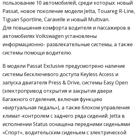
пользование 10 автомобилей, среди которых: новый
Passat, новое поколение модели Jetta, Touareg R-Line,
Tiguan Sportline, Caravelle и новый Multivan.
Для повышения комфорта водителя и пассажиров в
автомобилях Volkswagen установлены
информационно- развлекательные системы, а также
системы помощи водителю.
В модели Passat Exclusive предусмотрено наличие
системы бесключевого доступа Keyless Access и
запуска двигателя Press & Drive, системы Easy Open
(электропривод открытия и закрытия двери
багажного отделения, включая функцию
«виртуальная педаль»), а также блоком управления
климат-контролем с заднего ряда сидений. Jetta в
исполнении Status оснащена передними сиденьями
«Спорт», водительским сиденьем с электрической