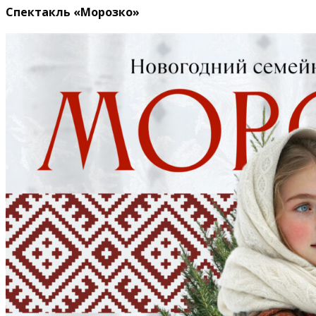
Спектакль «Морозко»