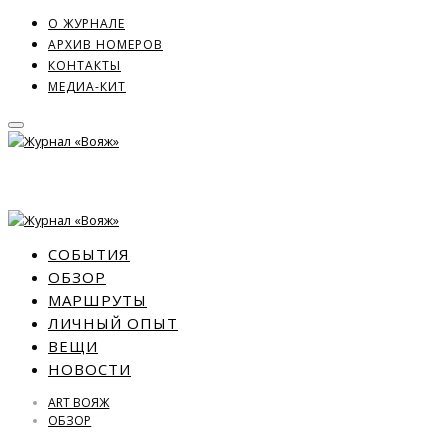
О ЖУРНАЛЕ
АРХИВ НОМЕРОВ
КОНТАКТЫ
МЕДИА-КИТ
СОБЫТИЯ
ОБЗОР
МАРШРУТЫ
ЛИЧНЫЙ ОПЫТ
ВЕЩИ
НОВОСТИ
ART ВОЯЖ
ОБЗОР