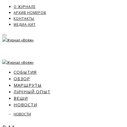
О ЖУРНАЛЕ
АРХИВ НОМЕРОВ
КОНТАКТЫ
МЕДИА-КИТ
СОБЫТИЯ
ОБЗОР
МАРШРУТЫ
ЛИЧНЫЙ ОПЫТ
ВЕЩИ
НОВОСТИ
НОВОСТИ