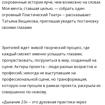
сокровенные истории ярче, чем возможно на словах.
Моя мечта, ставшая целью, — собрать один
огромный Пластический Театр» – рассказывает
Татьяна Вещикова, приглашая увидеть постановку
своими глазами.
Зрителей ждет живой творческий процесс, где
каждый сможет именно услышать глазами,
прочувствовать, погрузиться в мир, созданный на
сцене. Актеры проекта – люди разных возрастов и
профессий, никогда не выступавшие на
профессиональной сцене, но трансформация,
которую они прошли в рамках проекта, раскрыла их
совершенно по-новому.
«Дыхание 2.0» – это духовная практика через