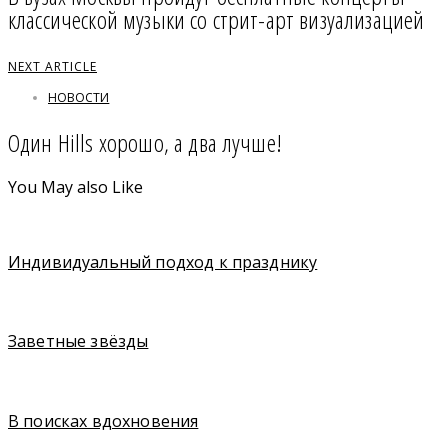
классической музыки со стрит-арт визуализацией
NEXT ARTICLE
НОВОСТИ
Один Hills хорошо, а два лучше!
You May also Like
Индивидуальный подход к празднику
Заветные звёзды
В поисках вдохновения