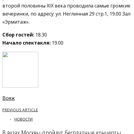
второй половины XIX века проводила самые громкие
вечеринки, по адресу: ул. Неглинная 29 стр.1, 19.00 Зал
«Эрмитаж».
Сбор гостей:
18.30
Начало спектакля:
19.00
Вояж
PREVIOUS ARTICLE
НОВОСТИ
В вузах Москвы пройдут бесплатные концерты