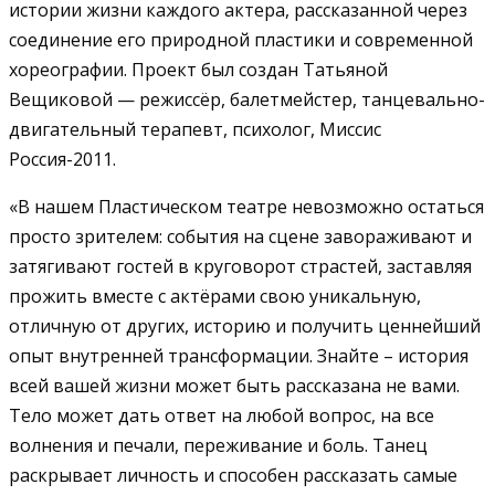
истории жизни каждого актера, рассказанной через
соединение его природной пластики и современной
хореографии. Проект был создан Татьяной
Вещиковой — режиссёр, балетмейстер, танцевально-
двигательный терапевт, психолог, Миссис
Россия-2011.
«В нашем Пластическом театре невозможно остаться
просто зрителем: события на сцене завораживают и
затягивают гостей в круговорот страстей, заставляя
прожить вместе с актёрами свою уникальную,
отличную от других, историю и получить ценнейший
опыт внутренней трансформации. Знайте – история
всей вашей жизни может быть рассказана не вами.
Тело может дать ответ на любой вопрос, на все
волнения и печали, переживание и боль. Танец
раскрывает личность и способен рассказать самые