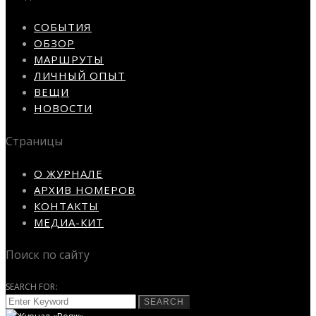
СОБЫТИЯ
ОБЗОР
МАРШРУТЫ
ЛИЧНЫЙ ОПЫТ
ВЕЩИ
НОВОСТИ
Страницы
О ЖУРНАЛЕ
АРХИВ НОМЕРОВ
КОНТАКТЫ
МЕДИА-КИТ
Поиск по сайту
SEARCH FOR:
SEARCH