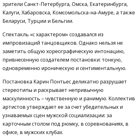
зрители Санкт-Петербурга, Омска, Екатеринбурга,
Калуги, Хабаровска, Комсомольска-на-Амуре, а также
Беларуси, Турции и Бельгии.
Спектакль «с характером» создавался из
импровизаций танцовщиков. Однако нельзя не
заметить общую хореографическую интонацию,
привнесенную создателем постановки: тонкую,
одновременно ироническую и сентиментальную.
Постановка Карин Понтьес деликатно разрушает
стереотипы и раскрывает непривычную
маскулинность – чувственную и ранимую. Коллектив
артистов утверждает ее за счет убедительных и
узнаваемых сцен мужской социализации: за
карточным столом под рюмку, в соревнованиях, в
офисе, в мужских клубах.