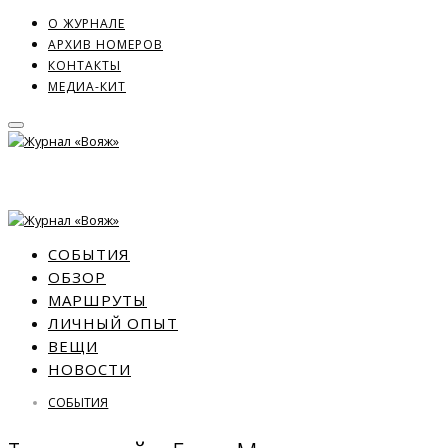
О ЖУРНАЛЕ
АРХИВ НОМЕРОВ
КОНТАКТЫ
МЕДИА-КИТ
СОБЫТИЯ
ОБЗОР
МАРШРУТЫ
ЛИЧНЫЙ ОПЫТ
ВЕЩИ
НОВОСТИ
СОБЫТИЯ