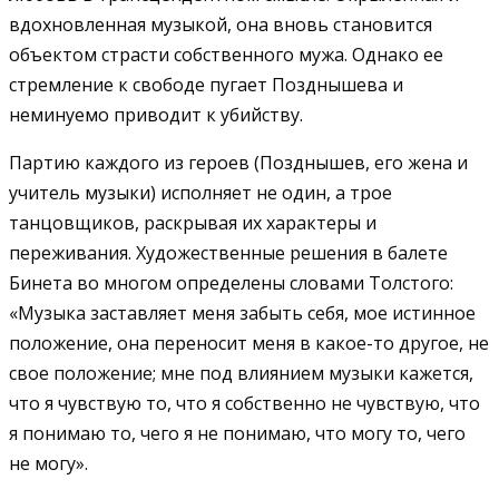
вдохновленная музыкой, она вновь становится
объектом страсти собственного мужа. Однако ее
стремление к свободе пугает Позднышева и
неминуемо приводит к убийству.
Партию каждого из героев (Позднышев, его жена и
учитель музыки) исполняет не один, а трое
танцовщиков, раскрывая их характеры и
переживания. Художественные решения в балете
Бинета во многом определены словами Толстого:
«Музыка заставляет меня забыть себя, мое истинное
положение, она переносит меня в какое-то другое, не
свое положение; мне под влиянием музыки кажется,
что я чувствую то, что я собственно не чувствую, что
я понимаю то, чего я не понимаю, что могу то, чего
не могу».