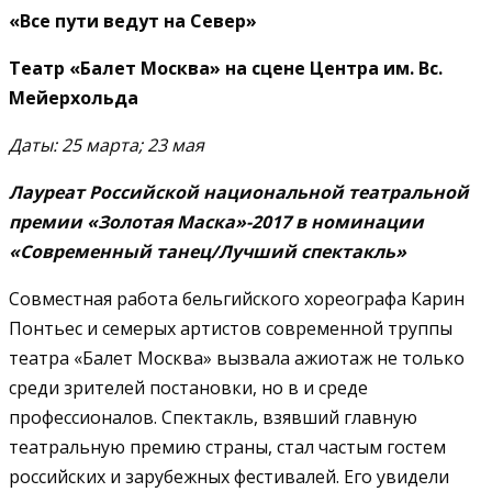
«Все пути ведут на Север»
Театр «Балет Москва» на сцене Центра им. Вс.
Мейерхольда
Даты: 25 марта; 23 мая
Лауреат Российской национальной театральной
премии «Золотая Маска»-2017 в номинации
«Современный танец/Лучший спектакль»
Совместная работа бельгийского хореографа Карин
Понтьес и семерых артистов современной труппы
театра «Балет Москва» вызвала ажиотаж не только
среди зрителей постановки, но в и среде
профессионалов. Спектакль, взявший главную
театральную премию страны, стал частым гостем
российских и зарубежных фестивалей. Его увидели