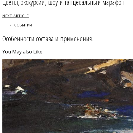
Цветы, экскурсии, шоу и танцевальный марафон
NEXT ARTICLE
СОБЫТИЯ
Особенности состава и применения.
You May also Like