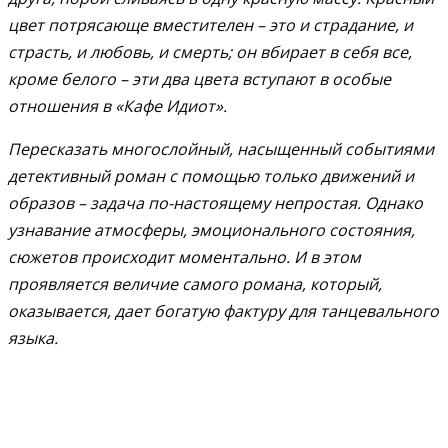
цвет потрясающе вместителен – это и страдание, и
страсть, и любовь, и смерть; он вбирает в себя все,
кроме белого – эти два цвета вступают в особые
отношения в «Кафе Идиот».
Пересказать многослойный, насыщенный событиями
детективный роман с помощью только движений и
образов – задача по-настоящему непростая. Однако
узнавание атмосферы, эмоционального состояния,
сюжетов происходит моментально. И в этом
проявляется величие самого романа, который,
оказывается, дает богатую фактуру для танцевального
языка.