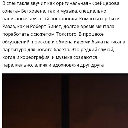
В спектакле звучит как оригинальная «Крейцерова
соната» Бетховена, так и музыка, специально
написанная для этой постановки. Композитор Гити
Разаз, как и Роберт Бинет, долгое время мечтала
поработать с сюжетом Толстого. В процессе
обсуждений, поисков и обмена идеями была написана
партитура для нового балета. Это редкий случай,
когда и хореография, и музыка создаются
параллельно, влияя и вдохновляя друг друга.