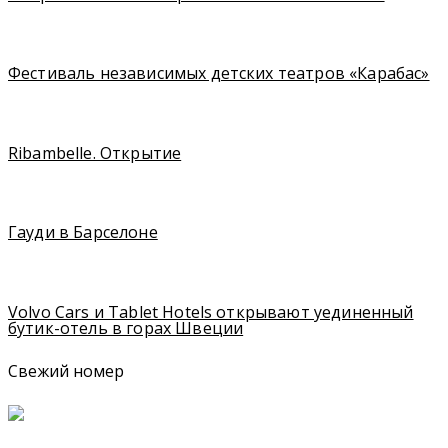
Фестиваль независимых детских театров «Карабас»
Ribambelle. Открытие
Гауди в Барселоне
Volvo Cars и Tablet Hotels открывают уединенный
бутик-отель в горах Швеции
Свежий номер