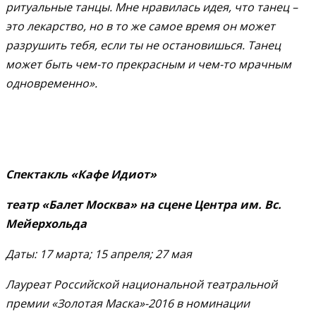
ритуальные танцы. Мне нравилась идея, что танец –
это лекарство, но в то же самое время он может
разрушить тебя, если ты не остановишься. Танец
может быть чем-то прекрасным и чем-то мрачным
одновременно».
Спектакль «Кафе Идиот»
театр «Балет Москва» на сцене Центра им. Вс.
Мейерхольда
Даты: 17 марта; 15 апреля; 27 мая
Лауреат Российской национальной театральной
премии «Золотая Маска»-2016 в номинации