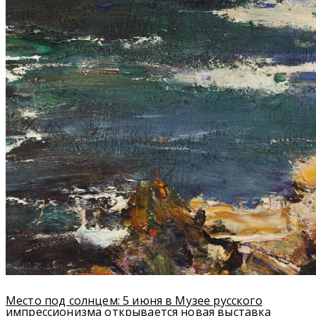
Место под солнцем: 5 июня в Музее русского
импрессионизма открывается новая выставка