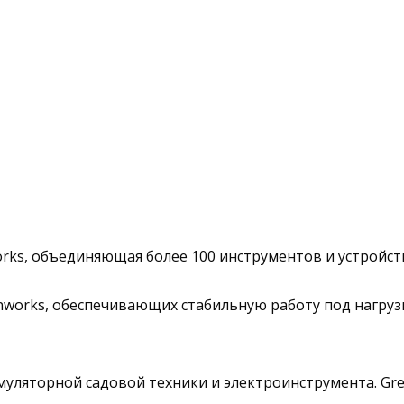
ks, объединяющая более 100 инструментов и устройст
works, обеспечивающих стабильную работу под нагрузк
муляторной садовой техники и электроинструмента. Gr