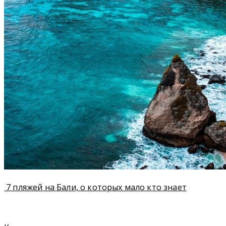
7 пляжей на Бали, о которых мало кто знает