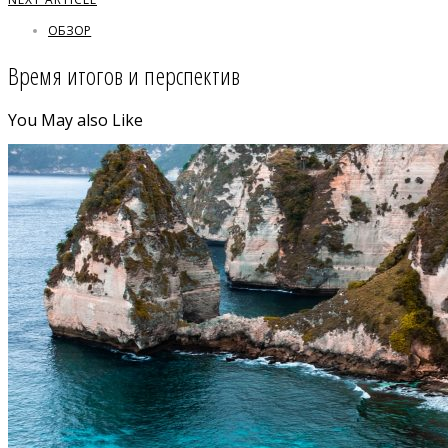
ОБЗОР
Время итогов и перспектив
You May also Like