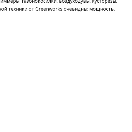
иммеры, газонокосилки, воздуходувы, кусторезы,
ой техники от Greenworks очевидны: мощность,
.