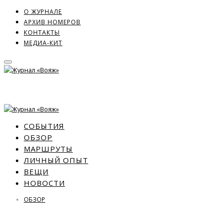
О ЖУРНАЛЕ
АРХИВ НОМЕРОВ
КОНТАКТЫ
МЕДИА-КИТ
СОБЫТИЯ
ОБЗОР
МАРШРУТЫ
ЛИЧНЫЙ ОПЫТ
ВЕЩИ
НОВОСТИ
ОБЗОР