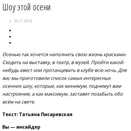
Шоу этой осени
02.11.2018
Осенью так хочется наполнить свою жизнь красками.
Сходить на выставку, в театр, в музей. Пройти какой-
нибудь квест или протанцевать в клубе всю ночь. Для
вас мы приготовили список самых интересных
осенних шоу, которые, как минимум, поднимут вам
настроение, а как максимум, заставят позабыть обо
всём на свете.
Текст: Татьяна Писаревская
Вы — инсайдер