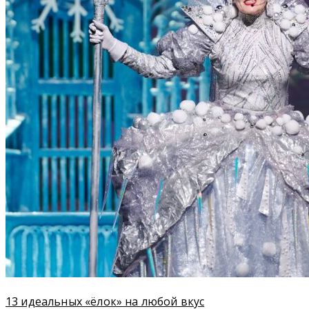
13 идеальных «ёлок» на любой вкус