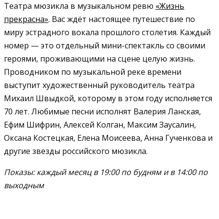
Театра мюзикла в музыкальном ревю
«Жизнь
прекрасна»
. Вас ждёт настоящее путешествие по
миру эстрадного вокала прошлого столетия. Каждый
номер — это отдельный мини-спектакль со своими
героями, проживающими на сцене целую жизнь.
Проводником по музыкальной реке времени
выступит художественный руководитель театра
Михаил Швыдкой, которому в этом году исполняется
70 лет. Любимые песни исполнят Валерия Ланская,
Ефим Шифрин, Алексей Колган, Максим Заусалин,
Оксана Костецкая, Елена Моисеева, Анна Гученкова и
другие звезды российского мюзикла.
Показы: каждый месяц в 19:00 по будням и в 14:00 по
выходным