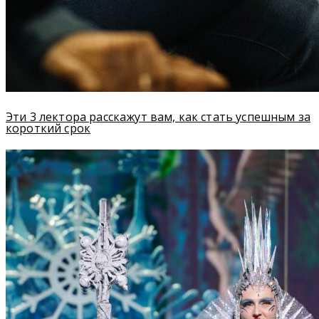
Эти 3 лектора расскажут вам, как стать успешным за
короткий срок