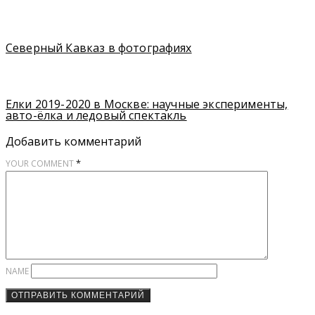
Северный Кавказ в фотографиях
Елки 2019-2020 в Москве: научные эксперименты,
авто-ёлка и ледовый спектакль
Добавить комментарий
*
YOUR COMMENT
NAME