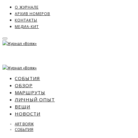
О ЖУРНАЛЕ
АРХИВ НОМЕРОВ
КОНТАКТЫ
МЕДИА-КИТ
СОБЫТИЯ
ОБЗОР
МАРШРУТЫ
ЛИЧНЫЙ ОПЫТ
ВЕЩИ
НОВОСТИ
ART ВОЯЖ
СОБЫТИЯ