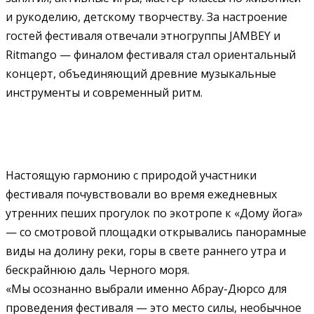
и рукоделию, детскому творчеству. За настроение
гостей фестиваля отвечали этногруппы JAMBEY и
Ritmango — финалом фестиваля стал ориентальный
концерт, объединяющий древние музыкальные
инструменты и современный ритм.
Настоящую гармонию с природой участники
фестиваля почувствовали во время ежедневных
утренних пеших прогулок по экотропе к «Дому йога»
— со смотровой площадки открывались панорамные
виды на долину реки, горы в свете раннего утра и
бескрайнюю даль Черного моря.
«Мы осознанно выбрали именно Абрау-Дюрсо для
проведения фестиваля — это место силы, необычное