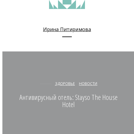
Ирина Питиримова
ЗДОРОВЬЕ
НОВОСТИ
Антивирусный отель: Stayso The House
Нotel