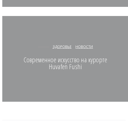
ЗДОРОВЬЕ
НОВОСТИ
Современное искусство на курорте
Huvafen Fushi