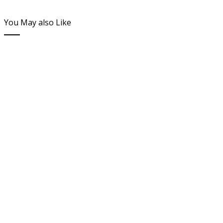
You May also Like