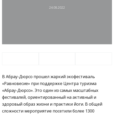
24.08.2022
В Абрау-Дюрсо прошел жаркий экофестиваль
«Равновесие» при поддержке Центра туризма
«Абрау-Дюрсо». Это один из самых масштабных
фестивалей, ориентированный на активный и
здоровый образ жизни и практики йоги. В общей
сложности мероприятие посетили более 1300