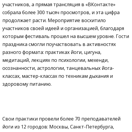
участников, а прямая трансляция в «ВКонтакте»
собрала более 300 тысяч просмотров, и эта цифра
продолжает расти. Мероприятие восхитило
участников своей идеей и организацией, благодаря
которым фестиваль прошел на высшем уровне. Гости
праздника смогли поучаствовать в активностях
разного формата: практиках йоги, цигуна,
медитаций, лекциях по психологии, мехенди,
осознанности, астрологии, танцевальных йога-
классах, мастер-классах по техникам дыхания и
здоровому питанию.
Свои практики провели более 70 преподавателей
йоги из 12 городов: Москвы, Санкт-Петербурга,