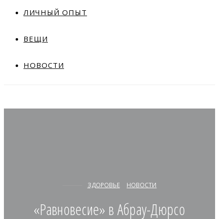
ЛИЧНЫЙ ОПЫТ
ВЕЩИ
НОВОСТИ
ЗДОРОВЬЕ
НОВОСТИ
«Равновесие» в Абрау-Дюрсо