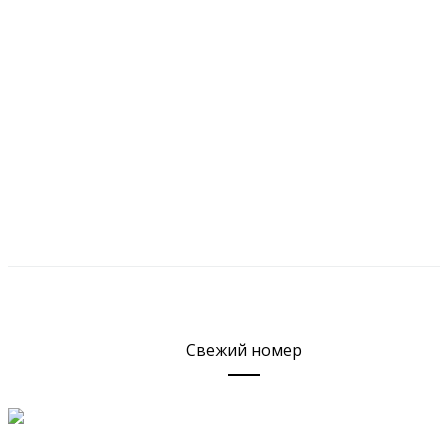
Свежий номер