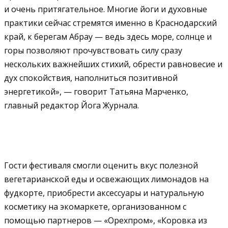
и очень притягательное. Многие йоги и духовные
практики сейчас стремятся именно в Краснодарский
край, к берегам Абрау — ведь здесь море, солнце и
горы позволяют прочувствовать силу сразу
нескольких важнейших стихий, обрести равновесие и
дух спокойствия, наполниться позитивной
энергетикой», — говорит Татьяна Марченко,
главный редактор Йога Журнала.
Гости фестиваля смогли оценить вкус полезной
вегетарианской еды и освежающих лимонадов на
фудкорте, приобрести аксессуары и натуральную
косметику на экомаркете, организованном с
помощью партнеров — «Орехпром», «Коровка из