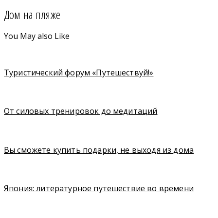
Дом на пляже
You May also Like
Туристический форум «Путешествуй!»
От силовых тренировок до медитаций
Вы сможете купить подарки, не выходя из дома
Япония: литературное путешествие во времени