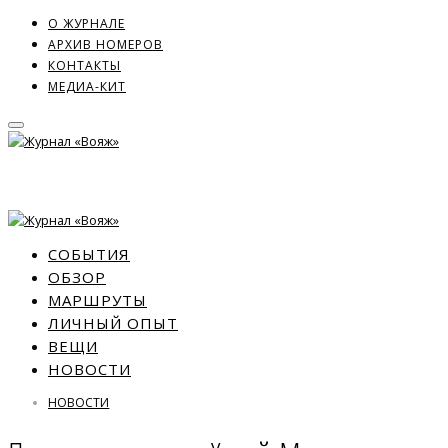
О ЖУРНАЛЕ
АРХИВ НОМЕРОВ
КОНТАКТЫ
МЕДИА-КИТ
СОБЫТИЯ
ОБЗОР
МАРШРУТЫ
ЛИЧНЫЙ ОПЫТ
ВЕЩИ
НОВОСТИ
НОВОСТИ