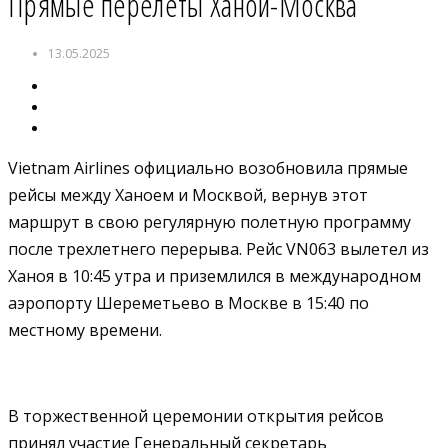
Прямые перелеты Ханой-Москва
13.05.2025
Vietnam Airlines официально возобновила прямые
рейсы между Ханоем и Москвой, вернув этот
маршрут в свою регулярную полетную программу
после трехлетнего перерыва. Рейс VN063 вылетел из
Ханоя в 10:45 утра и приземлился в международном
аэропорту Шереметьево в Москве в 15:40 по
местному времени.
В торжественной церемонии открытия рейсов
принял участие Генеральный секретарь