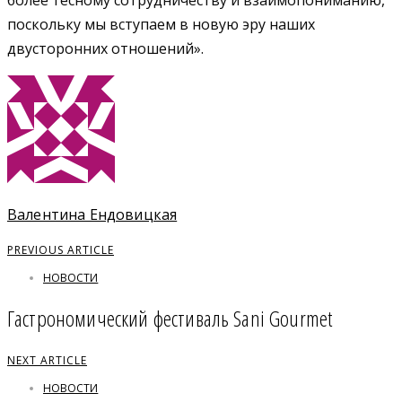
поскольку мы вступаем в новую эру наших
двусторонних отношений».
Валентина Ендовицкая
PREVIOUS ARTICLE
НОВОСТИ
Гастрономический фестиваль Sani Gourmet
NEXT ARTICLE
НОВОСТИ