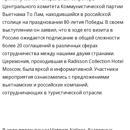
Центрального комитета Коммунистической партии
Вьетнама То Лам, находившийся в российской
столице на праздновании 80-летия Победы. В своем
выступлении он заявил, что в ходе его визита в
Россию ожидается подписание в общей сложности
более 20 соглашений в различных сферах
сотрудничества между нашими двумя странами.
Церемония, проходившая в Radisson Collection Hotel
Moscow, была яркой и информативной. Участники
мероприятия ознакомились с предложениями
вьетнамских и российских компаний,
сотрудничающих в туристической отрасли.
В ходе презентации Vietnam Airlines, Екатерина