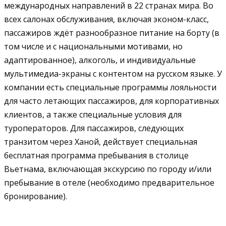
международных направлений в 22 странах мира. Во
всех салонах обслуживания, включая эконом-класс,
пассажиров ждёт разнообразное питание на борту (в
том числе и с национальными мотивами, но
адаптированное), алкоголь, и индивидуальные
мультимедиа-экраны с контентом на русском языке. У
компании есть специальные программы лояльности
для часто летающих пассажиров, для корпоративных
клиентов, а также специальные условия для
туроператоров. Для пассажиров, следующих
транзитом через Ханой, действует специальная
бесплатная программа пребывания в столице
Вьетнама, включающая экскурсию по городу и/или
пребывание в отеле (необходимо предварительное
бронирование).