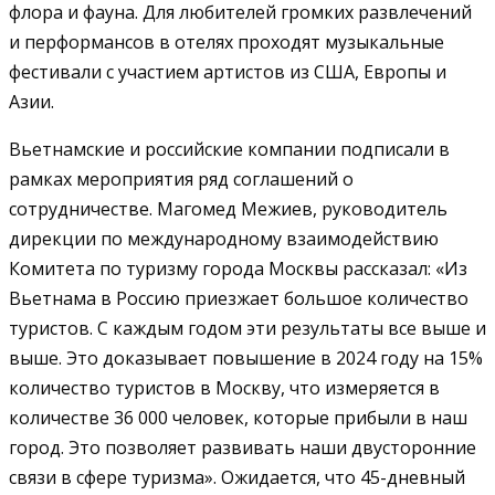
флора и фауна. Для любителей громких развлечений
и перформансов в отелях проходят музыкальные
фестивали с участием артистов из США, Европы и
Азии.
Вьетнамские и российские компании подписали в
рамках мероприятия ряд соглашений о
сотрудничестве. Магомед Межиев, руководитель
дирекции по международному взаимодействию
Комитета по туризму города Москвы рассказал: «Из
Вьетнама в Россию приезжает большое количество
туристов. С каждым годом эти результаты все выше и
выше. Это доказывает повышение в 2024 году на 15%
количество туристов в Москву, что измеряется в
количестве 36 000 человек, которые прибыли в наш
город. Это позволяет развивать наши двусторонние
связи в сфере туризма». Ожидается, что 45-дневный