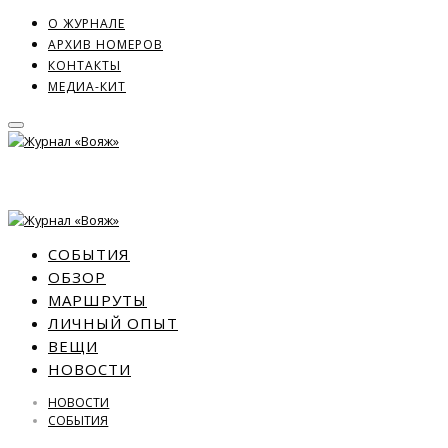
О ЖУРНАЛЕ
АРХИВ НОМЕРОВ
КОНТАКТЫ
МЕДИА-КИТ
СОБЫТИЯ
ОБЗОР
МАРШРУТЫ
ЛИЧНЫЙ ОПЫТ
ВЕЩИ
НОВОСТИ
НОВОСТИ
СОБЫТИЯ