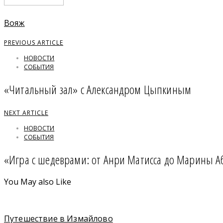
Вояж
PREVIOUS ARTICLE
НОВОСТИ
СОБЫТИЯ
«Читальный зал» с Александром Цыпкиным
NEXT ARTICLE
НОВОСТИ
СОБЫТИЯ
«Игра с шедеврами: от Анри Матисса до Марины 
You May also Like
Путешествие в Измайлово