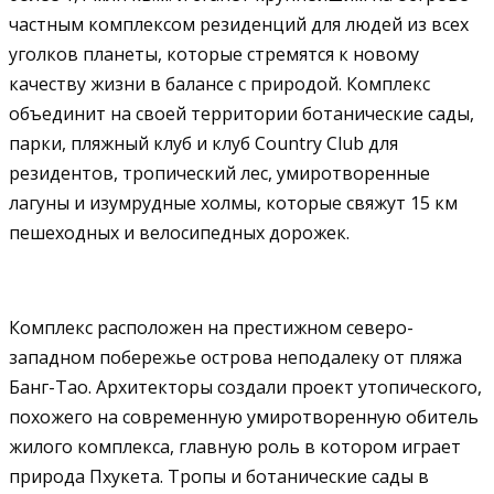
частным комплексом резиденций для людей из всех
уголков планеты, которые стремятся к новому
качеству жизни в балансе с природой. Комплекс
объединит на своей территории ботанические сады,
парки, пляжный клуб и клуб Country Club для
резидентов, тропический лес, умиротворенные
лагуны и изумрудные холмы, которые свяжут 15 км
пешеходных и велосипедных дорожек.
Комплекс расположен на престижном северо-
западном побережье острова неподалеку от пляжа
Банг-Тао. Архитекторы создали проект утопического,
похожего на современную умиротворенную обитель
жилого комплекса, главную роль в котором играет
природа Пхукета. Тропы и ботанические сады в