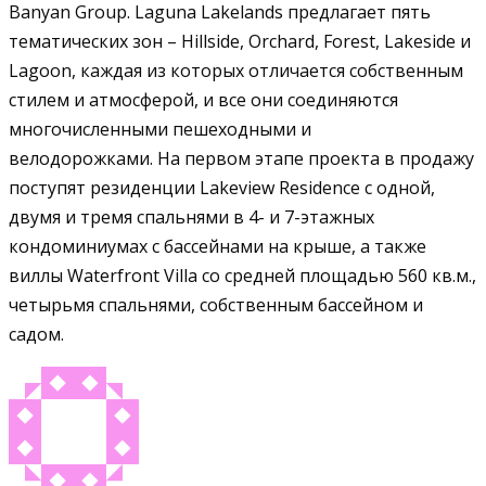
Banyan Group. Laguna Lakelands предлагает пять
тематических зон – Hillside, Orchard, Forest, Lakeside и
Lagoon, каждая из которых отличается собственным
стилем и атмосферой, и все они соединяются
многочисленными пешеходными и
велодорожками. На первом этапе проекта в продажу
поступят резиденции Lakeview Residence с одной,
двумя и тремя спальнями в 4- и 7-этажных
кондоминиумах с бассейнами на крыше, а также
виллы Waterfront Villa со средней площадью 560 кв.м.,
четырьмя спальнями, собственным бассейном и
садом.