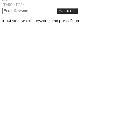
SEARCH FOR:
SEARCH
Input your search keywords and press Enter.