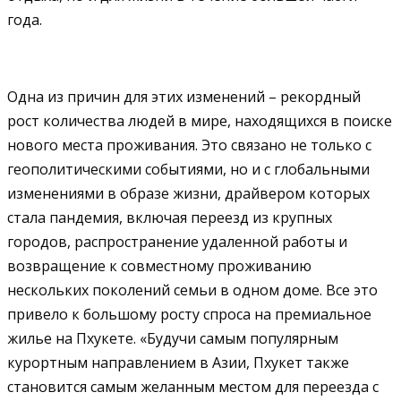
года.
Одна из причин для этих изменений – рекордный
рост количества людей в мире, находящихся в поиске
нового места проживания. Это связано не только с
геополитическими событиями, но и с глобальными
изменениями в образе жизни, драйвером которых
стала пандемия, включая переезд из крупных
городов, распространение удаленной работы и
возвращение к совместному проживанию
нескольких поколений семьи в одном доме. Все это
привело к большому росту спроса на премиальное
жилье на Пхукете. «Будучи самым популярным
курортным направлением в Азии, Пхукет также
становится самым желанным местом для переезда с