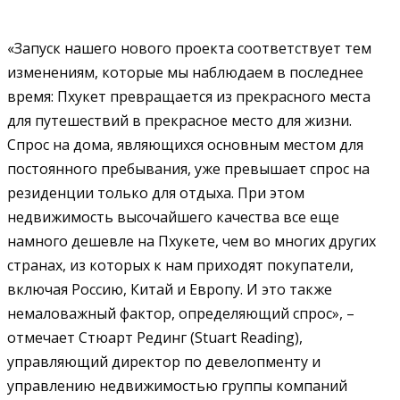
«Запуск нашего нового проекта соответствует тем
изменениям, которые мы наблюдаем в последнее
время: Пхукет превращается из прекрасного места
для путешествий в прекрасное место для жизни.
Спрос на дома, являющихся основным местом для
постоянного пребывания, уже превышает спрос на
резиденции только для отдыха. При этом
недвижимость высочайшего качества все еще
намного дешевле на Пхукете, чем во многих других
странах, из которых к нам приходят покупатели,
включая Россию, Китай и Европу. И это также
немаловажный фактор, определяющий спрос», –
отмечает Стюарт Рединг (Stuart Reading),
управляющий директор по девелопменту и
управлению недвижимостью группы компаний