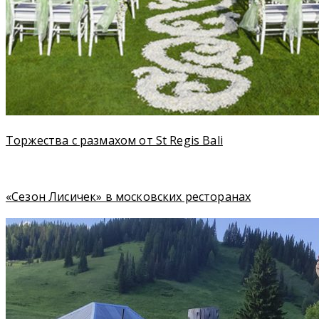
Торжества с размахом от St Regis Bali
«Сезон Лисичек» в московских ресторанах