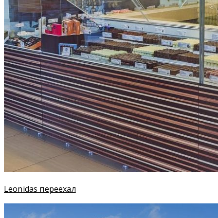
Leonidas переехал