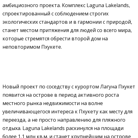
амбициозного проекта. Комплекс Laguna Lakelands,
спроектированный с соблюдением строгих
экологических стандартов и в гармонии с природой,
станет местом притяжения для людей со всего мира,
которые стремятся обрести второй дом на
неповторимом Пхукете.
Новый проект по соседству с курортом Лагуна Пхукет
появится на острове в период активного роста
местного рынка недвижимости на волне
увеличивающегося интереса к Пхукету как месту для
переезда, а не просто направлению для пляжного
отдыха. Laguna Lakelands раскинулся на площади
более 1,1 млн кв.м. и станет крупнейшим на острове