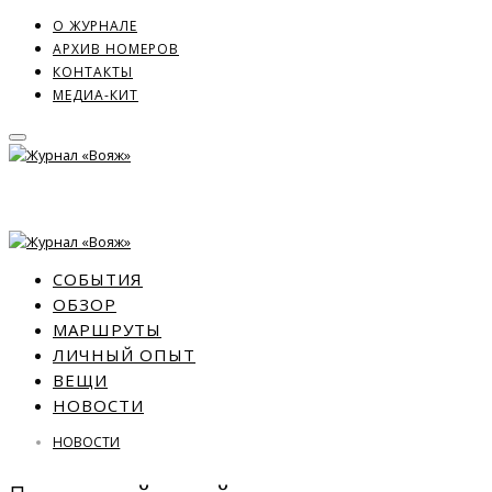
О ЖУРНАЛЕ
АРХИВ НОМЕРОВ
КОНТАКТЫ
МЕДИА-КИТ
СОБЫТИЯ
ОБЗОР
МАРШРУТЫ
ЛИЧНЫЙ ОПЫТ
ВЕЩИ
НОВОСТИ
НОВОСТИ