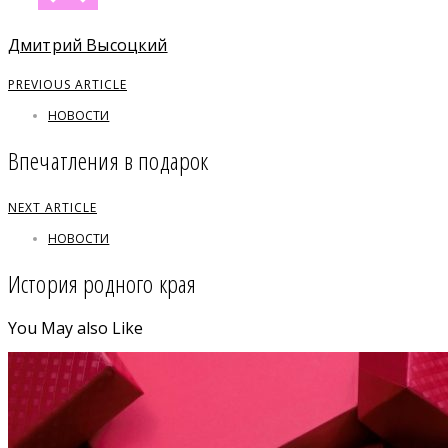
Дмитрий Высоцкий
PREVIOUS ARTICLE
НОВОСТИ
Впечатления в подарок
NEXT ARTICLE
НОВОСТИ
История родного края
You May also Like