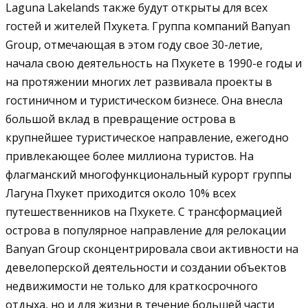
Laguna Lakelands также будут открыты для всех
гостей и жителей Пхукета. Группа компаний Banyan
Group, отмечающая в этом году свое 30-летие,
начала свою деятельность на Пхукете в 1990-е годы и
на протяжении многих лет развивала проекты в
гостиничном и туристическом бизнесе. Она внесла
большой вклад в превращение острова в
крупнейшее туристическое направление, ежегодно
привлекающее более миллиона туристов. На
флагманский многофункциональный курорт группы
Лагуна Пхукет приходится около 10% всех
путешественников на Пхукете. С трансформацией
острова в популярное направление для релокации
Banyan Group сконцентрировала свои активности на
девелоперской деятельности и создании объектов
недвижимости не только для краткосрочного
отдыха, но и для жизни в течение большей части