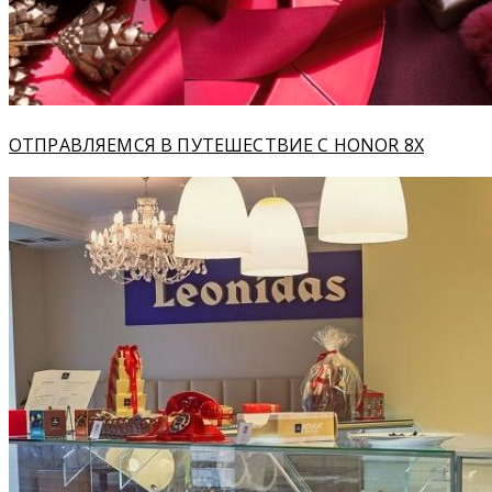
ОТПРАВЛЯЕМСЯ В ПУТЕШЕСТВИЕ C HONOR 8X