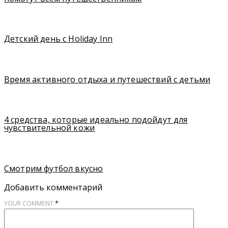
Детский день с Holiday Inn
Время активного отдыха и путешествий с детьми
4 средства, которые идеально подойдут для
чувствительной кожи
Смотрим футбол вкусно
Добавить комментарий
*
YOUR COMMENT