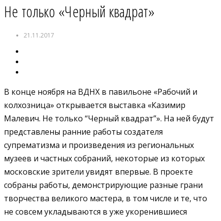
Не только «Черный квадрат»
21.11.2017
В конце ноября на ВДНХ в павильоне «Рабочий и
колхозница» открывается выставка «Казимир
Малевич. Не только “Черный квадрат”». На ней будут
представлены ранние работы создателя
супрематизма и произведения из региональных
музеев и частных собраний, некоторые из которых
московские зрители увидят впервые. В проекте
собраны работы, демонстрирующие разные грани
творчества великого мастера, в том числе и те, что
не совсем укладываются в уже укоренившиеся