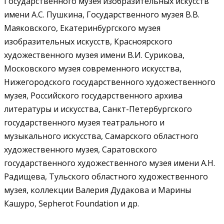
Государственного музея изобразительных искусств
имени А.С. Пушкина, Государственного музея В.В.
Маяковского, Екатеринбургского музея
изобразительных искусств, Красноярского
художественного музея имени В.И. Сурикова,
Московского музея современного искусства,
Нижегородского государственного художественного
музея, Российского государственного архива
литературы и искусства, Санкт-Петербургского
государственного музея театрального и
музыкального искусства, Самарского областного
художественного музея, Саратовского
государственного художественного музея имени А.Н.
Радищева, Тульского областного художественного
музея, коллекции Валерия Дудакова и Марины
Кашуро, Sepherot Foundation и др.