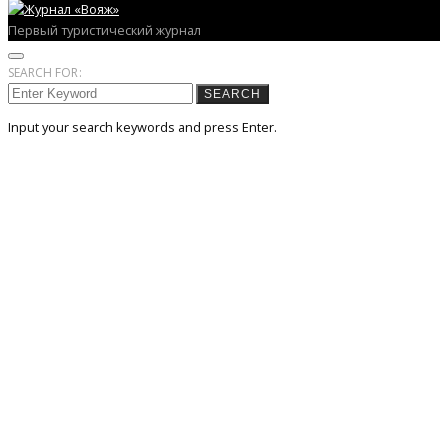
Первый туристический журнал
SEARCH FOR:
SEARCH
Input your search keywords and press Enter.