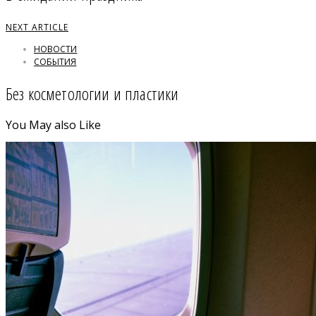
NEXT ARTICLE
НОВОСТИ
СОБЫТИЯ
Без косметологии и пластики
You May also Like