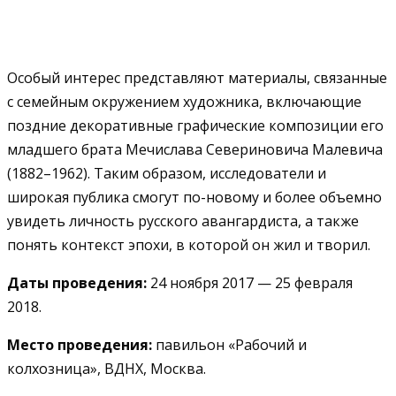
Особый интерес представляют материалы, связанные
с семейным окружением художника, включающие
поздние декоративные графические композиции его
младшего брата Мечислава Севериновича Малевича
(1882–1962). Таким образом, исследователи и
широкая публика смогут по-новому и более объемно
увидеть личность русского авангардиста, а также
понять контекст эпохи, в которой он жил и творил.
Даты проведения:
24 ноября 2017 — 25 февраля
2018.
Место проведения:
павильон «Рабочий и
колхозница», ВДНХ, Москва.