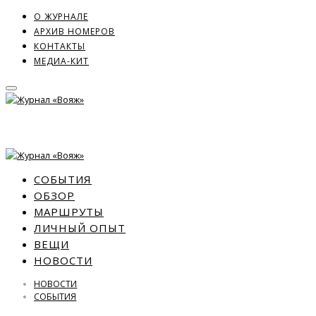
О ЖУРНАЛЕ
АРХИВ НОМЕРОВ
КОНТАКТЫ
МЕДИА-КИТ
СОБЫТИЯ
ОБЗОР
МАРШРУТЫ
ЛИЧНЫЙ ОПЫТ
ВЕЩИ
НОВОСТИ
НОВОСТИ
СОБЫТИЯ