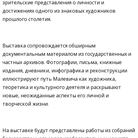
зрительские представления о личности и
достижениях одного из знаковых художников
прошлого столетия.
Выставка сопровождается обширным
документальным материалом из государственных и
частных архивов. Фотографии, письма, книжные
издания, дневники, инфографика и реконструкции
иллюстрируют путь Малевича как художника,
теоретика и культурного деятеля и раскрывают
новые, неожиданные аспекты его личной и
творческой жизни.
На выставке будут представлены работы из собраний