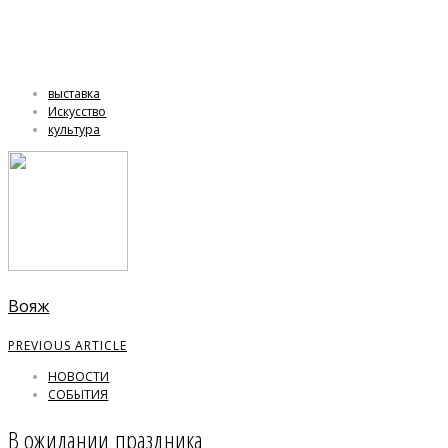
выставка
Искусство
культура
Вояж
PREVIOUS ARTICLE
НОВОСТИ
СОБЫТИЯ
В ожидании праздника