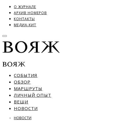
О ЖУРНАЛЕ
АРХИВ НОМЕРОВ
КОНТАКТЫ
МЕДИА-КИТ
СОБЫТИЯ
ОБЗОР
МАРШРУТЫ
ЛИЧНЫЙ ОПЫТ
ВЕЩИ
НОВОСТИ
НОВОСТИ