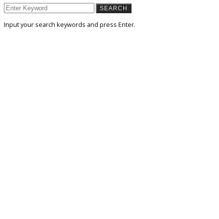
SEARCH
Input your search keywords and press Enter.