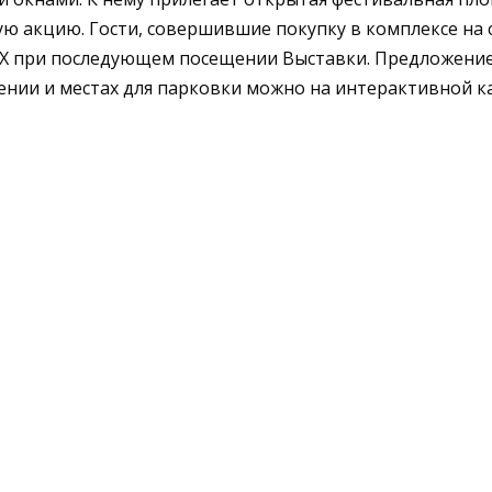
ю акцию. Гости, совершившие покупку в комплексе на с
Х при последующем посещении Выставки. Предложение 
жении и местах для парковки можно на интерактивной к