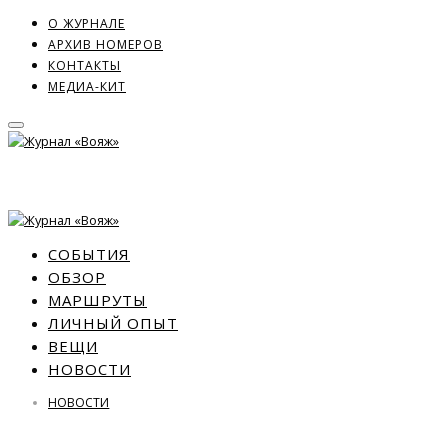
О ЖУРНАЛЕ
АРХИВ НОМЕРОВ
КОНТАКТЫ
МЕДИА-КИТ
СОБЫТИЯ
ОБЗОР
МАРШРУТЫ
ЛИЧНЫЙ ОПЫТ
ВЕЩИ
НОВОСТИ
НОВОСТИ