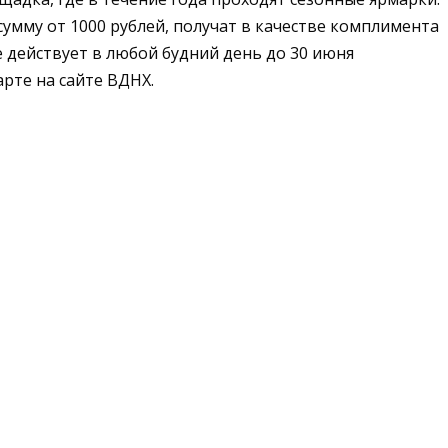
умму от 1000 рублей, получат в качестве комплимента
действует в любой будний день до 30 июня
арте на сайте ВДНХ.