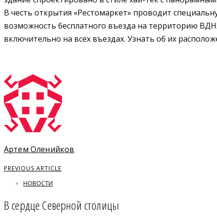
В честь открытия «Рестомаркет» проводит специальну
возможность бесплатного въезда на территорию ВДН
включительно на всех въездах. Узнать об их располо
Артем Оленийков
PREVIOUS ARTICLE
НОВОСТИ
В сердце Северной столицы