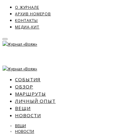
О ЖУРНАЛЕ
АРХИВ НОМЕРОВ
КОНТАКТЫ
МЕДИА-КИТ
СОБЫТИЯ
ОБЗОР
МАРШРУТЫ
ЛИЧНЫЙ ОПЫТ
ВЕЩИ
НОВОСТИ
ВЕЩИ
НОВОСТИ