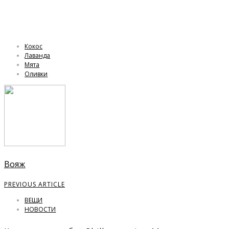
Кокос
Лаванда
Мята
Оливки
Вояж
PREVIOUS ARTICLE
ВЕЩИ
НОВОСТИ