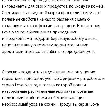
ингредиенты для своих продуктов по уходу за кожей.
Специалисты шведской марки кропотливо изучают
полезные свойства каждого растения с целью
создания высокоэффективных средств. Новая серия
Love Nature, обогащенная природными
ингредиентами, подарит бережную заботу о коже,
наполнит ванную комнату восхитительными
ароматами и позволит забыть о городской суете.
Стремясь подарить каждой женщине ощущение
гармонии с природой, ученые Орифлэйм разработали
серию
Love Nature
, в состав которой вошли
натуральные растительные экстракты, богатые
полезными свойствами и обеспечивающие
необходимый уход за кожей. Продукты серии Love