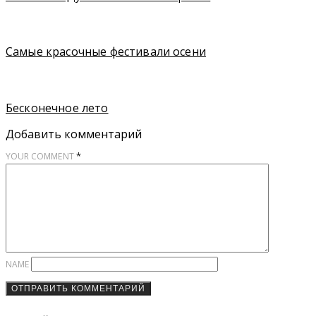
Самые красочные фестивали осени
Бесконечное лето
Добавить комментарий
*
YOUR COMMENT
NAME