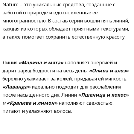
Nature – это уникальные средства, созданные с
заботой о природе и вдохновленные ее
многогранностью. В состав серии вошли пять линий,
каждая из которых обладает приятными текстурами,
а также помогает сохранить естественную красоту.
Линия
«Малина и мята»
наполняет энергией и
дарит заряд бодрости на весь день.
«Олива и алоэ»
бережно ухаживает за кожей, придавая ей мягкость.
«Лаванда»
идеально подходит для расслабления
после насыщенного дня. Линии
«Пшеница и кокос»
и
«Крапива и лимон»
наполняют свежестью,
питают и увлажняют волосы.