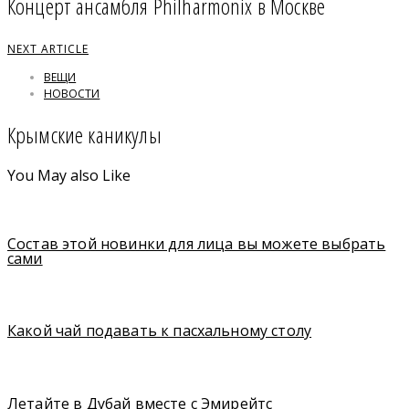
Концерт ансамбля Philharmonix в Москве
NEXT ARTICLE
ВЕЩИ
НОВОСТИ
Крымские каникулы
You May also Like
Состав этой новинки для лица вы можете выбрать
сами
Какой чай подавать к пасхальному столу
Летайте в Дубай вместе с Эмирейтс