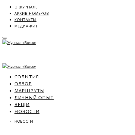
О ЖУРНАЛЕ
АРХИВ НОМЕРОВ
КОНТАКТЫ
МЕДИА-КИТ
СОБЫТИЯ
ОБЗОР
МАРШРУТЫ
ЛИЧНЫЙ ОПЫТ
ВЕЩИ
НОВОСТИ
НОВОСТИ