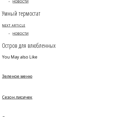
НОВОСТИ
Умный термостат
NEXT ARTICLE
НОВОСТИ
Остров для влюбленных
You May also Like
Зеленое меню
Сезон лисичек