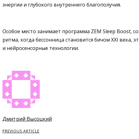
энергии и глубокого внутреннего благополучия.
Особое место занимает программа ZEM Sleep Boost, со
ритма, когда бессонница становится бичом XXI века,
и нейросенсорные технологии.
Дмитрий Высоцкий
PREVIOUS ARTICLE