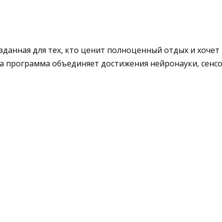
зданная для тех, кто ценит полноценный отдых и хочет 
 эта программа объединяет достижения нейронауки, се