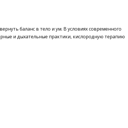
вернуть баланс в тело и ум. В условиях современного
нсорные и дыхательные практики, кислородную терапию