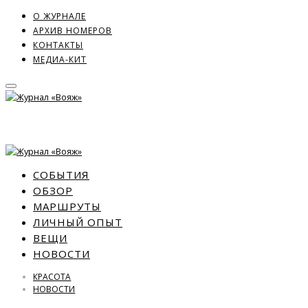
О ЖУРНАЛЕ
АРХИВ НОМЕРОВ
КОНТАКТЫ
МЕДИА-КИТ
СОБЫТИЯ
ОБЗОР
МАРШРУТЫ
ЛИЧНЫЙ ОПЫТ
ВЕЩИ
НОВОСТИ
КРАСОТА
НОВОСТИ