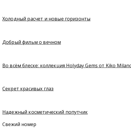
Холодный расчет и новые горизонты
Добрый фильм о вечном
Во всём блеске: коллекция Holyday Gems от Kiko Milan
Секрет красивых глаз
Надежный косметический попутчик
Свежий номер