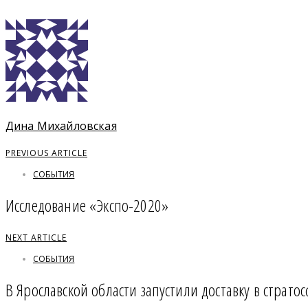
Дина Михайловская
PREVIOUS ARTICLE
СОБЫТИЯ
Исследование «Экспо-2020»
NEXT ARTICLE
СОБЫТИЯ
В Ярославской области запустили доставку в страто