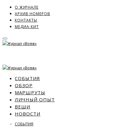
О ЖУРНАЛЕ
АРХИВ НОМЕРОВ
КОНТАКТЫ
МЕДИА-КИТ
СОБЫТИЯ
ОБЗОР
МАРШРУТЫ
ЛИЧНЫЙ ОПЫТ
ВЕЩИ
НОВОСТИ
СОБЫТИЯ