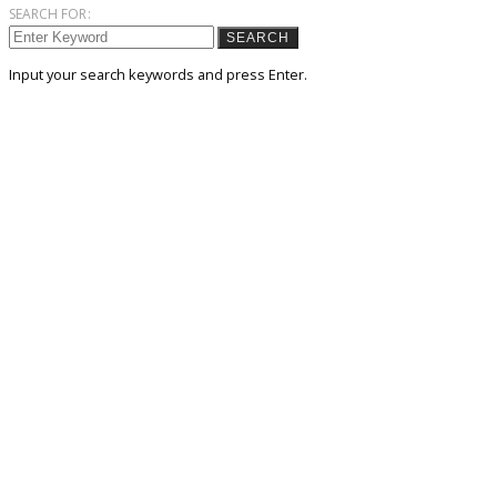
SEARCH FOR:
SEARCH
Input your search keywords and press Enter.