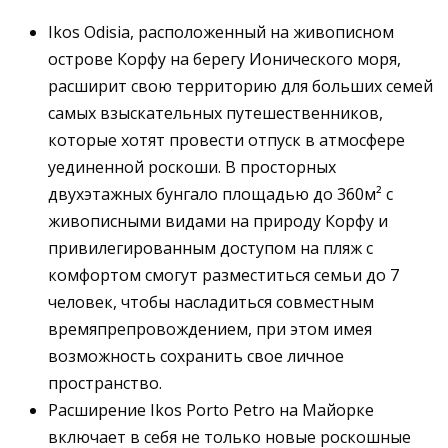
Ikos Odisia, расположенный на живописном
острове Корфу на берегу Ионического моря,
расширит свою территорию для больших семей
самых взыскательных путешественников,
которые хотят провести отпуск в атмосфере
уединенной роскоши. В просторных
двухэтажных бунгало площадью до 360м² с
живописными видами на природу Корфу и
привилегированным доступом на пляж с
комфортом смогут разместиться семьи до 7
человек, чтобы насладиться совместным
времяпрепровождением, при этом имея
возможность сохранить свое личное
пространство.
Расширение Ikos Porto Petro на Майорке
включает в себя не только новые роскошные