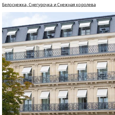
Белоснежка, Снегурочка и Снежная королева