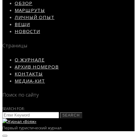
ОБЗОР
МАРШРУТЫ
ЛИЧНЫЙ ОПЫТ
ВЕЩИ
НОВОСТИ
Страницы
О ЖУРНАЛЕ
АРХИВ НОМЕРОВ
КОНТАКТЫ
МЕДИА-КИТ
Поиск по сайту
SEARCH FOR:
SEARCH
Первый туристический журнал