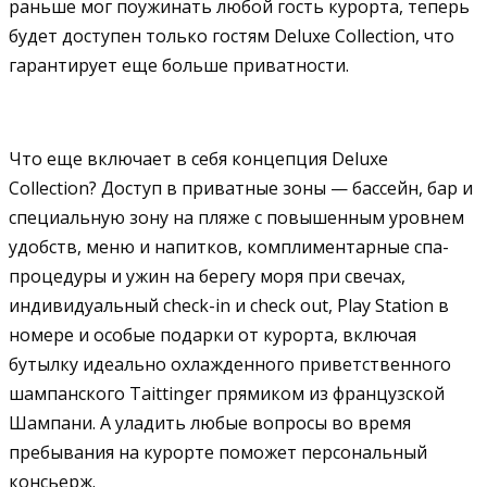
раньше мог поужинать любой гость курорта, теперь
будет доступен только гостям Deluxe Collection, что
гарантирует еще больше приватности.
Что еще включает в себя концепция Deluxe
Collection? Доступ в приватные зоны — бассейн, бар и
специальную зону на пляже с повышенным уровнем
удобств, меню и напитков, комплиментарные спа-
процедуры и ужин на берегу моря при свечах,
индивидуальный check-in и check out, Play Station в
номере и особые подарки от курорта, включая
бутылку идеально охлажденного приветственного
шампанского Taittinger прямиком из французской
Шампани. А уладить любые вопросы во время
пребывания на курорте поможет персональный
консьерж.