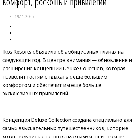
Комфорт, роскошь и привилегии
19.11.2025
Ikos Resorts объявили об амбициозных планах на
следующий год. В центре внимания — обновление и
расширение концепции Deluxe Collection, которая
позволит гостям отдыхать с еще большим
комфортом и обеспечит им еще больше
эксклюзивных привилегий.
Концепция Deluxe Collection создана специально для
самых взыскательных путешественников, которые
хотят получить от отдыха максимум, при этом не