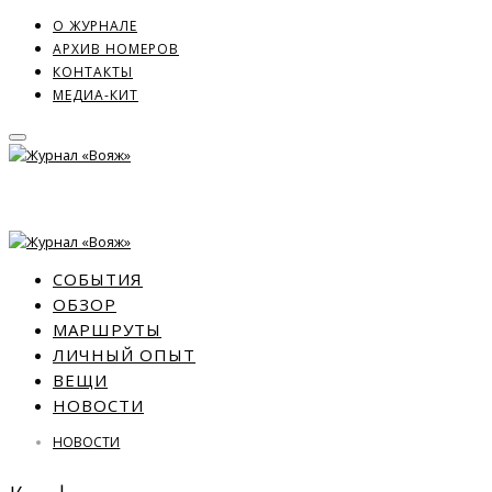
О ЖУРНАЛЕ
АРХИВ НОМЕРОВ
КОНТАКТЫ
МЕДИА-КИТ
СОБЫТИЯ
ОБЗОР
МАРШРУТЫ
ЛИЧНЫЙ ОПЫТ
ВЕЩИ
НОВОСТИ
НОВОСТИ