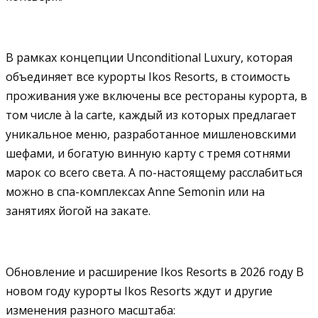
В рамках концепции Unconditional Luxury, которая
объединяет все курорты Ikos Resorts, в стоимость
проживания уже включены все рестораны курорта, в
том числе à la carte, каждый из которых предлагает
уникальное меню, разработанное мишленовскими
шефами, и богатую винную карту с тремя сотнями
марок со всего света. А по-настоящему расслабиться
можно в спа-комплексах Anne Semonin или на
занятиях йогой на закате.
Обновление и расширение Ikos Resorts в 2026 году В
новом году курорты Ikos Resorts ждут и другие
изменения разного масштаба: