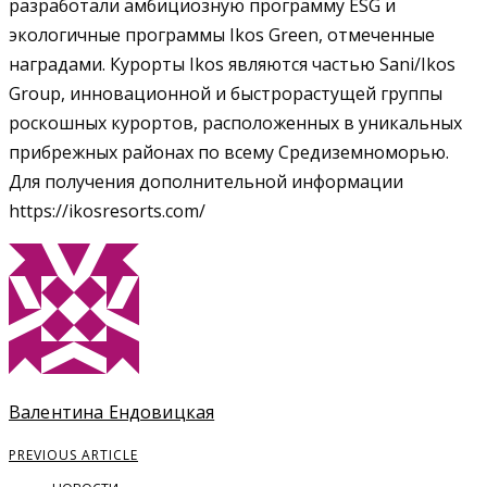
разработали амбициозную программу ESG и
экологичные программы Ikos Green, отмеченные
наградами. Курорты Ikos являются частью Sani/Ikos
Group, инновационной и быстрорастущей группы
роскошных курортов, расположенных в уникальных
прибрежных районах по всему Средиземноморью.
Для получения дополнительной информации
https://ikosresorts.com/
Валентина Ендовицкая
PREVIOUS ARTICLE