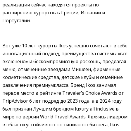
реализации сейчас находятся проекты по
расширению курортов в Греции, Испании и
Португалии.
Вот уже 10 лет курорты Ikos успешно сочетают в себе
инновационный подход, преимущества системы «все
включено» и бескомпромиссную роскошь, предлагая
меню, отмеченные звездами Мишлен, фирменные
косметические средства, детские клубы и семейные
развлечения премиумкласса. Бренд Ikos занимал
первое место в рейтинге Traveler’s Choice Awards от
TripAdvisor 6 лет подряд до 2023 года, а в 2024 году
был признан Лучшим брендом luxury all inclusive в
мире по версии World Travel Awards. Являясь лидером
в области устойчивого гостиничного бизнеса, Ikos