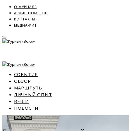
О ЖУРНАЛЕ
АРХИВ НОМЕРОВ
КОНТАКТЫ
МЕДИА-КИТ
СОБЫТИЯ
ОБЗОР
МАРШРУТЫ
ЛИЧНЫЙ ОПЫТ
ВЕЩИ
НОВОСТИ
НОВОСТИ