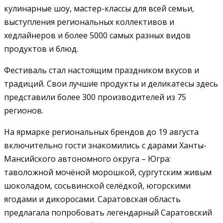
кулинарные шоу, мастер-классы для всей семьи,
выступления региональных коллективов и
хедлайнеров и более 5000 самых разных видов
продуктов и блюд.
Фестиваль стал настоящим праздником вкусов и
традиций. Свои лучшие продукты и деликатесы здесь
представили более 300 производителей из 75
регионов.
На ярмарке региональных брендов до 19 августа
включительно гости знакомились с дарами Ханты-
Мансийского автономного округа – Югра:
таволожной мочёной морошкой, сургутским живым
шоколадом, сосьвинской селёдкой, югорскими
ягодами и дикоросами. Саратовская область
предлагала попробовать легендарный Саратовский