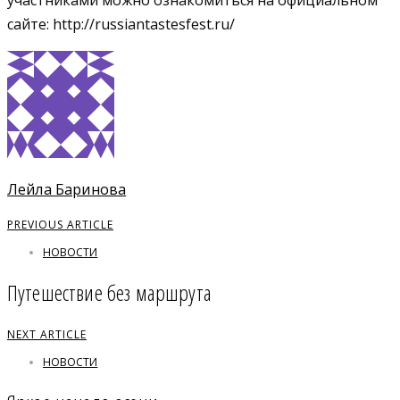
сайте: http://russiantastesfest.ru/
Лейла Баринова
PREVIOUS ARTICLE
НОВОСТИ
Путешествие без маршрута
NEXT ARTICLE
НОВОСТИ