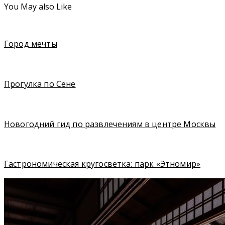
You May also Like
Город мечты
Прогулка по Сене
Новогодний гид по развлечениям в центре Москвы
Гастрономическая кругосветка: парк «Этномир»