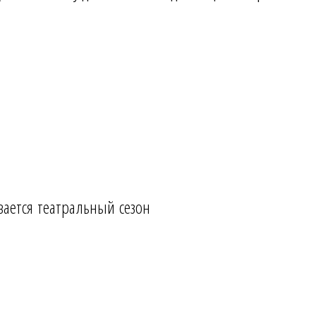
вается театральный сезон