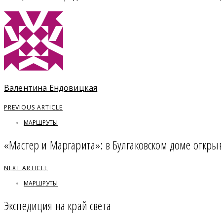
Валентина Ендовицкая
PREVIOUS ARTICLE
МАРШРУТЫ
«Мастер и Маргарита»: в Булгаковском доме откры
NEXT ARTICLE
МАРШРУТЫ
Экспедиция на край света