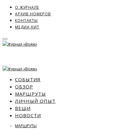
О ЖУРНАЛЕ
АРХИВ НОМЕРОВ
КОНТАКТЫ
МЕДИА-КИТ
СОБЫТИЯ
ОБЗОР
МАРШРУТЫ
ЛИЧНЫЙ ОПЫТ
ВЕЩИ
НОВОСТИ
МАРШРУТЫ