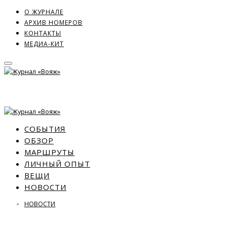
О ЖУРНАЛЕ
АРХИВ НОМЕРОВ
КОНТАКТЫ
МЕДИА-КИТ
СОБЫТИЯ
ОБЗОР
МАРШРУТЫ
ЛИЧНЫЙ ОПЫТ
ВЕЩИ
НОВОСТИ
НОВОСТИ