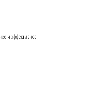
нее и эффективнее