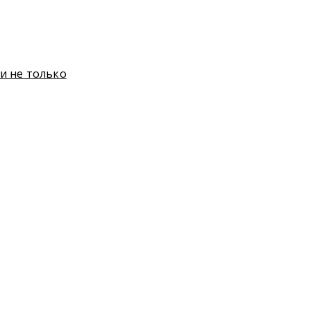
и не только