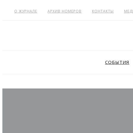
О ЖУРНАЛЕ
АРХИВ НОМЕРОВ
КОНТАКТЫ
МЕД
СОБЫТИЯ