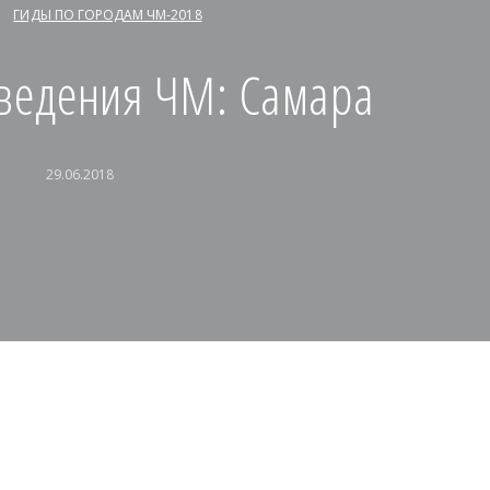
ГИДЫ ПО ГОРОДАМ ЧМ-2018
ведения ЧМ: Самара
29.06.2018