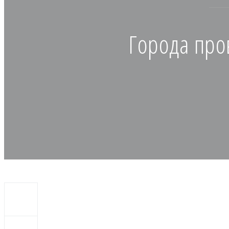
Города про