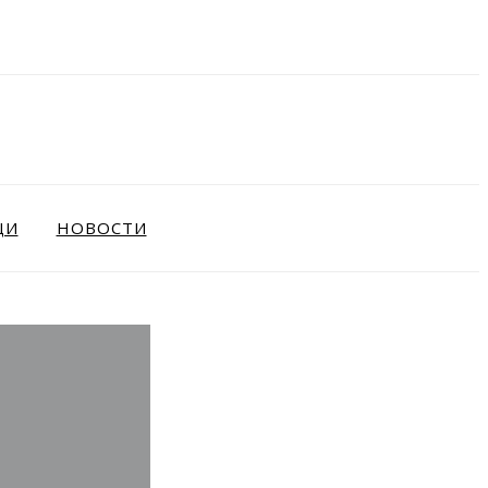
ЩИ
НОВОСТИ