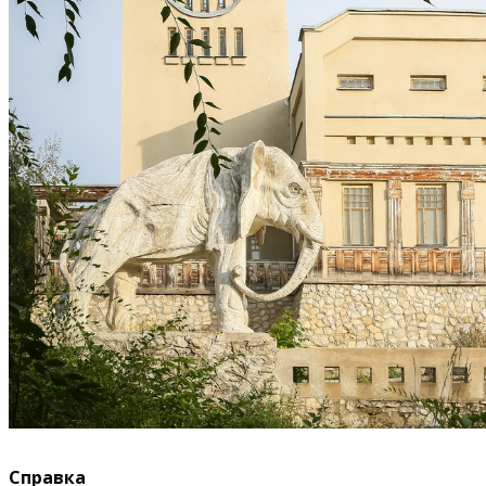
Справка