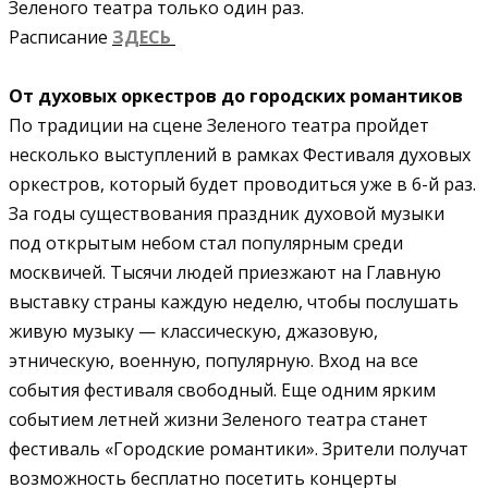
Зеленого театра только один раз.
Расписание
ЗДЕСЬ
От духовых оркестров до городских романтиков
По традиции на сцене Зеленого театра пройдет
несколько выступлений в рамках Фестиваля духовых
оркестров, который будет проводиться уже в 6-й раз.
За годы существования праздник духовой музыки
под открытым небом стал популярным среди
москвичей. Тысячи людей приезжают на Главную
выставку страны каждую неделю, чтобы послушать
живую музыку — классическую, джазовую,
этническую, военную, популярную. Вход на все
события фестиваля свободный. Еще одним ярким
событием летней жизни Зеленого театра станет
фестиваль «Городские романтики». Зрители получат
возможность бесплатно посетить концерты