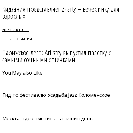
Кидзания представляет ZParty – вечеринку для
взрослых!
NEXT ARTICLE
СОБЫТИЯ
Парижское лето: Artistry выпустил палетку с
самыми сочными оттенками
You May also Like
Гид по фестивалю Усадьба Jazz Коломенское
Москва: где отметить Татьянин день.