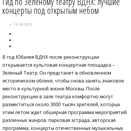
Гид по Зеленому театру ВДНХ: лучшие
концерты под открытым небом
18.06.2019
В год Юбилея ВДНХ после реконструкции
открывается культовая концертная площадка –
Зеленый Театр. Он предстанет в обновленном
историческом облике, чтобы снова занять знаковое
место в культурной жизни Москвы. После
реконструкции в зале театра комфортно могут
разместиться около 3000 тысяч зрителей, которых
этим летом ждет обширная программа мероприятий
различных жанров: парковая эстрада, авторская
программа, концерты отечественных музыкальных