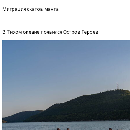
Миграция скатов манта
В Тихом океане появился Остров Героев