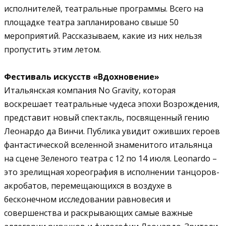
исполнителей, театральные программы. Всего на
площадке театра запланировано свыше 50
мероприятий. Рассказываем, какие из них нельзя
пропустить этим летом.
Фестиваль искусств «Вдохновение»
Итальянская компания No Gravity, которая
воскрешает театральные чудеса эпохи Возрождения,
представит новый спектакль, посвященный гению
Леонардо да Винчи. Публика увидит оживших героев
фантастической вселенной знаменитого итальянца
на сцене Зеленого театра с 12 по 14 июля. Leonardo –
это зрелищная хореография в исполнении танцоров-
акробатов, перемещающихся в воздухе в
бесконечном исследовании равновесия и
совершенства и раскрывающих самые важные