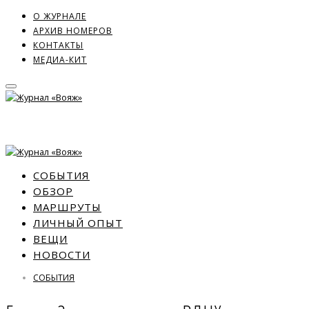
О ЖУРНАЛЕ
АРХИВ НОМЕРОВ
КОНТАКТЫ
МЕДИА-КИТ
СОБЫТИЯ
ОБЗОР
МАРШРУТЫ
ЛИЧНЫЙ ОПЫТ
ВЕЩИ
НОВОСТИ
СОБЫТИЯ