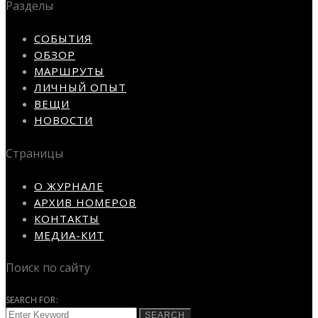
Разделы
СОБЫТИЯ
ОБЗОР
МАРШРУТЫ
ЛИЧНЫЙ ОПЫТ
ВЕЩИ
НОВОСТИ
Страницы
О ЖУРНАЛЕ
АРХИВ НОМЕРОВ
КОНТАКТЫ
МЕДИА-КИТ
Поиск по сайту
SEARCH FOR:
SEARCH