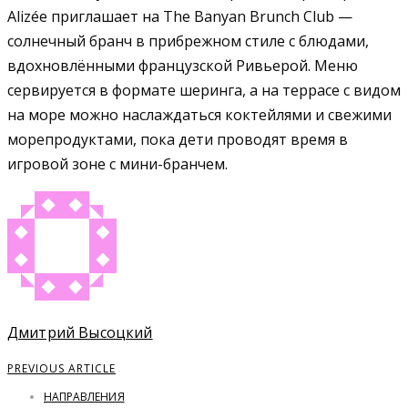
Alizée приглашает на The Banyan Brunch Club —
солнечный бранч в прибрежном стиле с блюдами,
вдохновлёнными французской Ривьерой. Меню
сервируется в формате шеринга, а на террасе с видом
на море можно наслаждаться коктейлями и свежими
морепродуктами, пока дети проводят время в
игровой зоне с мини-бранчем.
Дмитрий Высоцкий
PREVIOUS ARTICLE
НАПРАВЛЕНИЯ