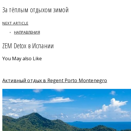
За тёплым отдыхом зимой
NEXT ARTICLE
НАПРАВЛЕНИЯ
ZEM Detox в Испании
You May also Like
Активный отдых в Regent Porto Montenegro