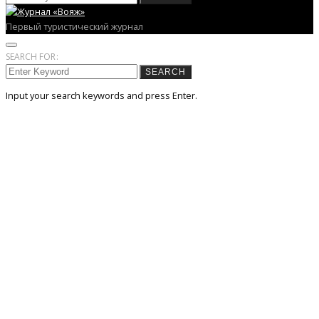
Первый туристический журнал
SEARCH FOR:
SEARCH
Input your search keywords and press Enter.