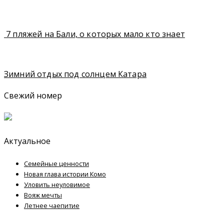
7 пляжей на Бали, о которых мало кто знает
Зимний отдых под солнцем Катара
Свежий номер
Актуальное
Семейные ценности
Новая глава истории Комо
Уловить неуловимое
Вояж мечты
Летнее чаепитие