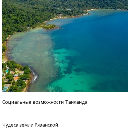
Социальные возможности Таиланда
Чудеса земли Рязанской