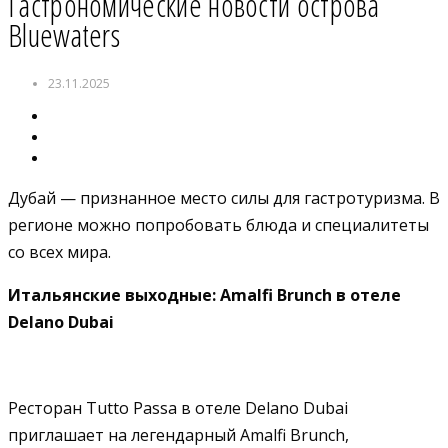
Гастрономические новости острова
Bluewaters
23.11.2025
Дубай — признанное место силы для гастротуризма. В
регионе можно попробовать блюда и специалитеты
со всех мира.
Итальянские выходные: Amalfi Brunch в отеле
Delano Dubai
Ресторан Tutto Passa в отеле Delano Dubai
приглашает на легендарный Amalfi Brunch,