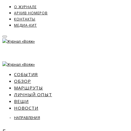
О ЖУРНАЛЕ
АРХИВ НОМЕРОВ
КОНТАКТЫ
МЕДИА-КИТ
СОБЫТИЯ
ОБЗОР
МАРШРУТЫ
ЛИЧНЫЙ ОПЫТ
ВЕЩИ
НОВОСТИ
НАПРАВЛЕНИЯ