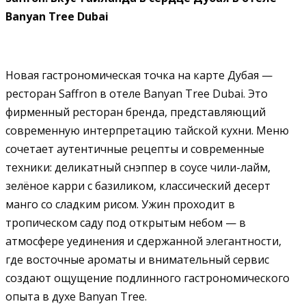
Banyan Tree Dubai
Новая гастрономическая точка на карте Дубая —
ресторан Saffron в отеле Banyan Tree Dubai. Это
фирменный ресторан бренда, представляющий
современную интерпретацию тайской кухни. Меню
сочетает аутентичные рецепты и современные
техники: деликатный снэппер в соусе чили-лайм,
зелёное карри с базиликом, классический десерт
манго со сладким рисом. Ужин проходит в
тропическом саду под открытым небом — в
атмосфере уединения и сдержанной элегантности,
где восточные ароматы и внимательный сервис
создают ощущение подлинного гастрономического
опыта в духе Banyan Tree.