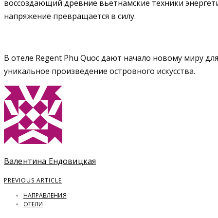
воссоздающий древние вьетнамские техники энергетич
напряжение превращается в силу.
В отеле Regent Phu Quoc дают начало новому миру для
уникальное произведение островного искусства.
Валентина Ендовицкая
PREVIOUS ARTICLE
НАПРАВЛЕНИЯ
ОТЕЛИ