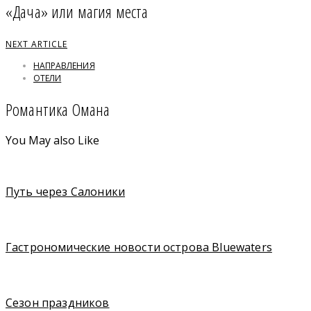
«Дача» или магия места
NEXT ARTICLE
НАПРАВЛЕНИЯ
ОТЕЛИ
Романтика Омана
You May also Like
Путь через Салоники
Гастрономические новости острова Bluewaters
Сезон праздников