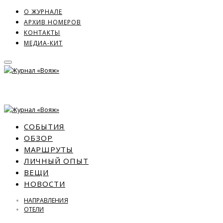
О ЖУРНАЛЕ
АРХИВ НОМЕРОВ
КОНТАКТЫ
МЕДИА-КИТ
СОБЫТИЯ
ОБЗОР
МАРШРУТЫ
ЛИЧНЫЙ ОПЫТ
ВЕЩИ
НОВОСТИ
НАПРАВЛЕНИЯ
ОТЕЛИ