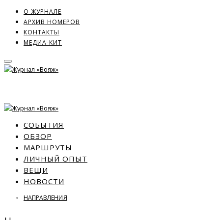
О ЖУРНАЛЕ
АРХИВ НОМЕРОВ
КОНТАКТЫ
МЕДИА-КИТ
СОБЫТИЯ
ОБЗОР
МАРШРУТЫ
ЛИЧНЫЙ ОПЫТ
ВЕЩИ
НОВОСТИ
НАПРАВЛЕНИЯ