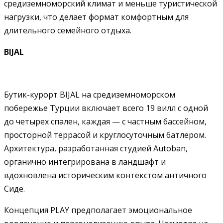
средиземноморский климат и меньше туристической
нагрузки, что делает формат комфортным для
длительного семейного отдыха.
BIJAL
Бутик-курорт BIJAL на средиземноморском
побережье Турции включает всего 19 вилл с одной
до четырех спален, каждая — с частным бассейном,
просторной террасой и круглосуточным батлером.
Архитектура, разработанная студией Autoban,
органично интегрирована в ландшафт и
вдохновлена историческим контекстом античного
Сиде.
Концепция PLAY предполагает эмоциональное