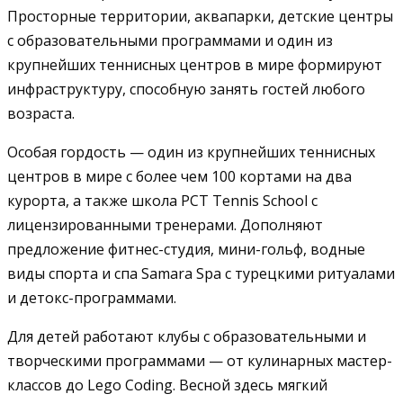
Просторные территории, аквапарки, детские центры
с образовательными программами и один из
крупнейших теннисных центров в мире формируют
инфраструктуру, способную занять гостей любого
возраста.
Особая гордость — один из крупнейших теннисных
центров в мире с более чем 100 кортами на два
курорта, а также школа PCT Tennis School с
лицензированными тренерами. Дополняют
предложение фитнес-студия, мини-гольф, водные
виды спорта и спа Samara Spa с турецкими ритуалами
и детокс-программами.
Для детей работают клубы с образовательными и
творческими программами — от кулинарных мастер-
классов до Lego Coding. Весной здесь мягкий