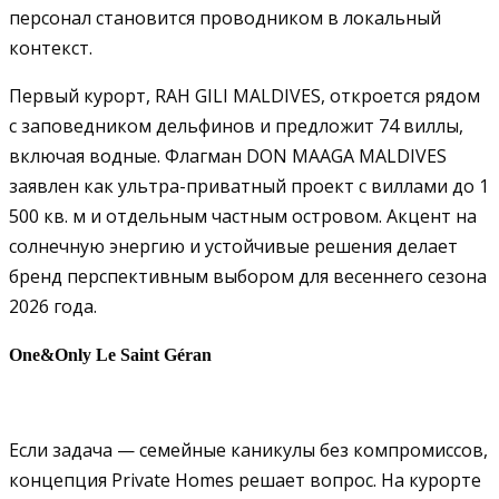
персонал становится проводником в локальный
контекст.
Первый курорт, RAH GILI MALDIVES, откроется рядом
с заповедником дельфинов и предложит 74 виллы,
включая водные. Флагман DON MAAGA MALDIVES
заявлен как ультра-приватный проект с виллами до 1
500 кв. м и отдельным частным островом. Акцент на
солнечную энергию и устойчивые решения делает
бренд перспективным выбором для весеннего сезона
2026 года.
One&Only Le Saint Géran
Если задача — семейные каникулы без компромиссов,
концепция Private Homes решает вопрос. На курорте