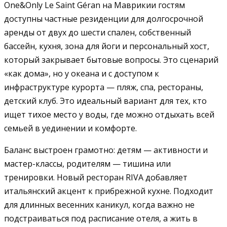
One&Only Le Saint Géran на Маврикии гостям
доступны частные резиденции для долгосрочной
аренды от двух до шести спален, собственный
бассейн, кухня, зона для йоги и персональный хост,
который закрывает бытовые вопросы. Это сценарий
«как дома», но у океана и с доступом к
инфраструктуре курорта — пляж, спа, рестораны,
детский клуб. Это идеальный вариант для тех, кто
ищет тихое место у воды, где можно отдыхать всей
семьей в уединении и комфорте.
Баланс выстроен грамотно: детям — активности и
мастер-классы, родителям — тишина или
тренировки. Новый ресторан RIVA добавляет
итальянский акцент к прибрежной кухне. Подходит
для длинных весенних каникул, когда важно не
подстраиваться под расписание отеля, а жить в