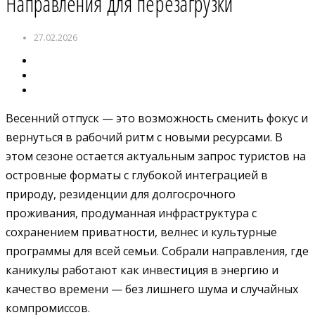
Направления для перезагрузки
27.02.2026
Весенний отпуск — это возможность сменить фокус и
вернуться в рабочий ритм с новыми ресурсами. В
этом сезоне остается актуальным запрос туристов на
островные форматы с глубокой интеграцией в
природу, резиденции для долгосрочного
проживания, продуманная инфраструктура с
сохранением приватности, велнес и культурные
программы для всей семьи. Собрали направления, где
каникулы работают как инвестиция в энергию и
качество времени — без лишнего шума и случайных
компромиссов.