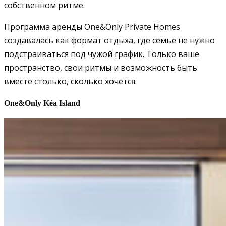
собственном ритме.
Программа аренды One&Only Private Homes
создавалась как формат отдыха, где семье не нужно
подстраиваться под чужой график. Только ваше
пространство, свои ритмы и возможность быть
вместе столько, сколько хочется.
One&Only Kéa Island