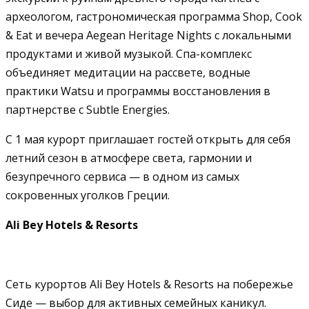
археологом, гастрономическая программа Shop, Cook
& Eat и вечера Aegean Heritage Nights с локальными
продуктами и живой музыкой. Спа-комплекс
объединяет медитации на рассвете, водные
практики Watsu и программы восстановления в
партнерстве с Subtle Energies.
С 1 мая курорт приглашает гостей открыть для себя
летний сезон в атмосфере света, гармонии и
безупречного сервиса — в одном из самых
сокровенных уголков Греции.
Ali Bey
Hotels & Resorts
Сеть курортов Ali Bey Hotels & Resorts на побережье
Сиде — выбор для активных семейных каникул.