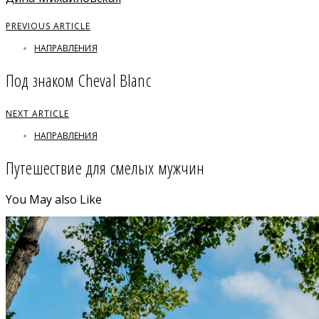
PREVIOUS ARTICLE
НАПРАВЛЕНИЯ
Под знаком Cheval Blanc
NEXT ARTICLE
НАПРАВЛЕНИЯ
Путешествие для смелых мужчин
You May also Like