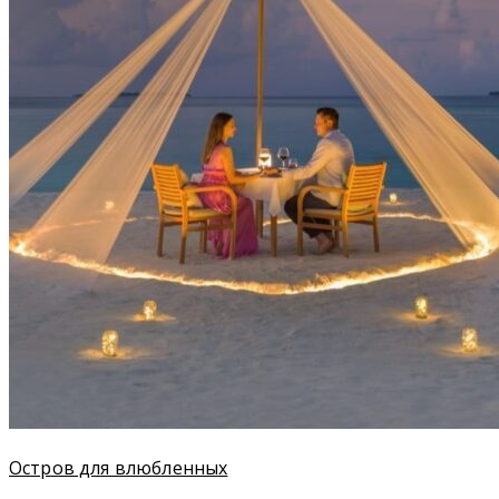
Остров для влюбленных