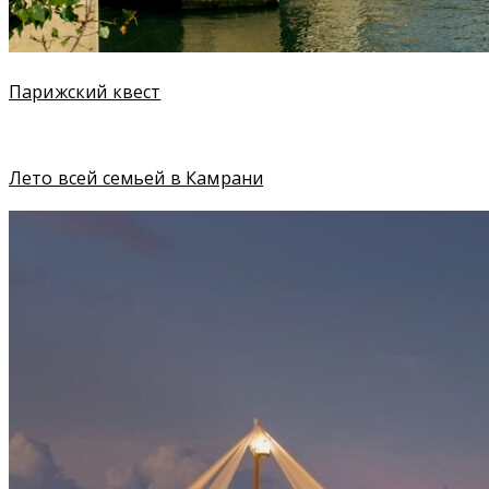
Парижский квест
Лето всей семьей в Камрани