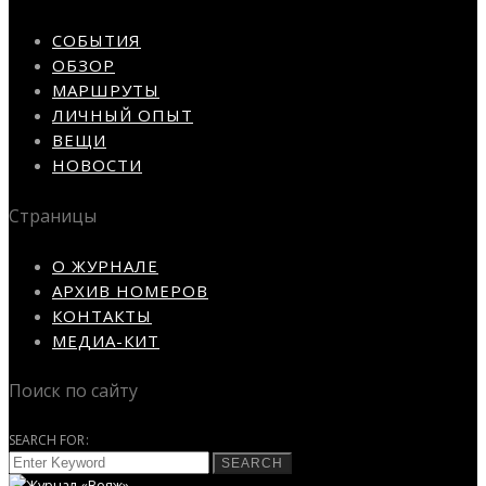
СОБЫТИЯ
ОБЗОР
МАРШРУТЫ
ЛИЧНЫЙ ОПЫТ
ВЕЩИ
НОВОСТИ
Страницы
О ЖУРНАЛЕ
АРХИВ НОМЕРОВ
КОНТАКТЫ
МЕДИА-КИТ
Поиск по сайту
SEARCH FOR:
SEARCH