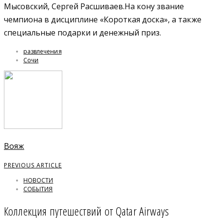
Мысовский, Сергей Расшиваев.На кону звание
чемпиона в дисциплине «Короткая доска», а также
специальные подарки и денежный приз.
развлечения
Сочи
Вояж
PREVIOUS ARTICLE
НОВОСТИ
СОБЫТИЯ
Коллекция путешествий от Qatar Airways