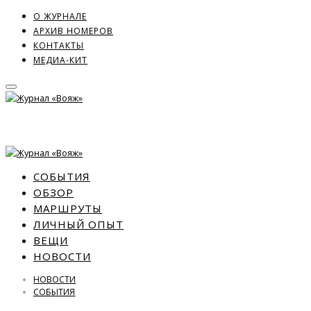
О ЖУРНАЛЕ
АРХИВ НОМЕРОВ
КОНТАКТЫ
МЕДИА-КИТ
СОБЫТИЯ
ОБЗОР
МАРШРУТЫ
ЛИЧНЫЙ ОПЫТ
ВЕЩИ
НОВОСТИ
НОВОСТИ
СОБЫТИЯ