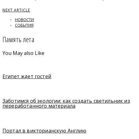
NEXT ARTICLE
НОВОСТИ
СОБЫТИЯ
Память лета
You May also Like
Египет ждет гостей
Заботимся об экологии: как создать светильник из
переработанного материала
Портал в викторианскую Англию