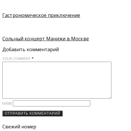
Гастрономическое приключение
Сольный концерт Манижи в Москве
Добавить комментарий
*
YOUR COMMENT
NAME
Свежий номер