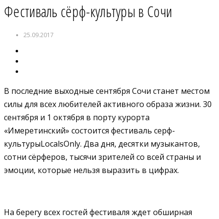
Фестиваль сёрф-культуры в Сочи
25.09.2017
В последние выходные сентября Сочи станет местом
силы для всех любителей активного образа жизни. 30
сентября и 1 октября в порту курорта
«Имеретинский» состоится фестиваль серф-
культурыLocalsOnly. Два дня, десятки музыкантов,
сотни сёрферов, тысячи зрителей со всей страны и
эмоции, которые нельзя выразить в цифрах.
На берегу всех гостей фестиваля ждет обширная