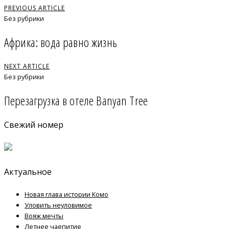
PREVIOUS ARTICLE
Без рубрики
Африка: вода равно жизнь
NEXT ARTICLE
Без рубрики
Перезагрузка в отеле Banyan Tree
Свежий номер
Актуальное
Новая глава истории Комо
Уловить неуловимое
Вояж мечты
Летнее чаепитие