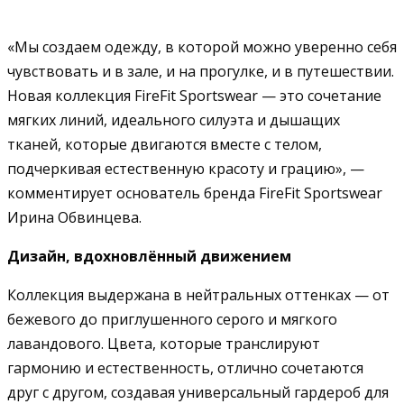
«Мы создаем одежду, в которой можно уверенно себя
чувствовать и в зале, и на прогулке, и в путешествии.
Новая коллекция FireFit Sportswear — это сочетание
мягких линий, идеального силуэта и дышащих
тканей, которые двигаются вместе с телом,
подчеркивая естественную красоту и грацию», —
комментирует основатель бренда FireFit Sportswear
Ирина Обвинцева.
Дизайн, вдохновлённый движением
Коллекция выдержана в нейтральных оттенках — от
бежевого до приглушенного серого и мягкого
лавандового. Цвета, которые транслируют
гармонию и естественность, отлично сочетаются
друг с другом, создавая универсальный гардероб для