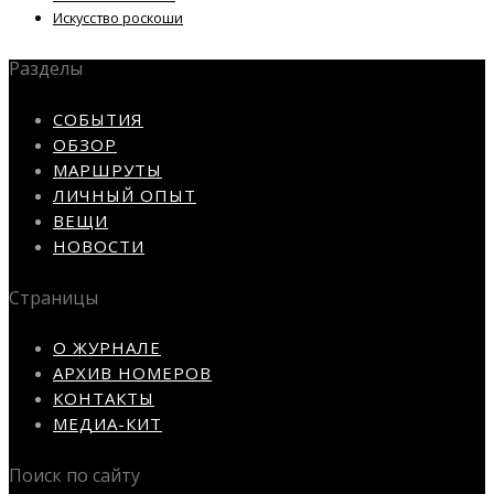
Искусство роскоши
Разделы
СОБЫТИЯ
ОБЗОР
МАРШРУТЫ
ЛИЧНЫЙ ОПЫТ
ВЕЩИ
НОВОСТИ
Страницы
О ЖУРНАЛЕ
АРХИВ НОМЕРОВ
КОНТАКТЫ
МЕДИА-КИТ
Поиск по сайту