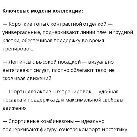
Ключевые модели коллекции:
— Короткие топы с контрастной отделкой —
универсальные, подчеркивают линии плеч и грудной
клетки, обеспечивая поддержку во время
тренировок.
— Леггинсы с высокой посадкой — визуально
вытягивают силуэт, плотно облегают тело, не
сковывая движений.
— Шорты для активных тренировок — удобная
посадка и поддержка для максимальной свободы
движения.
— Спортивные комбинезоны — идеально
подчеркивают фигуру, сочетая комфорт и эстетику .