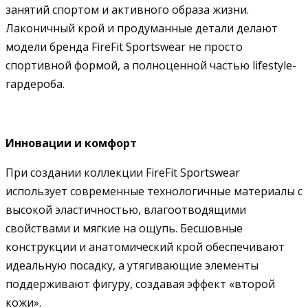
занятий спортом и активного образа жизни.
Лаконичный крой и продуманные детали делают
модели бренда FireFit Sportswear не просто
спортивной формой, а полноценной частью lifestyle-
гардероба.
Инновации и комфорт
При создании коллекции FireFit Sportswear
использует современные технологичные материалы с
высокой эластичностью, влагоотводящими
свойствами и мягкие на ощупь. Бесшовные
конструкции и анатомический крой обеспечивают
идеальную посадку, а утягивающие элементы
поддерживают фигуру, создавая эффект «второй
кожи».