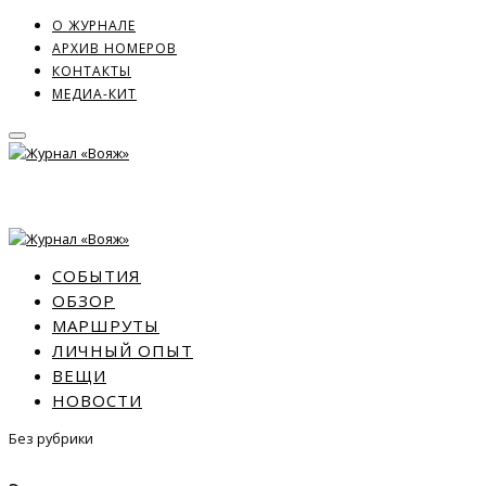
О ЖУРНАЛЕ
АРХИВ НОМЕРОВ
КОНТАКТЫ
МЕДИА-КИТ
СОБЫТИЯ
ОБЗОР
МАРШРУТЫ
ЛИЧНЫЙ ОПЫТ
ВЕЩИ
НОВОСТИ
Без рубрики