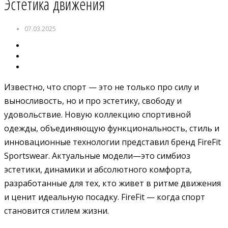
Эстетика движения
07.03.2025
Известно, что спорт — это не только про силу и
выносливость, но и про эстетику, свободу и
удовольствие. Новую коллекцию спортивной
одежды, объединяющую функциональность, стиль и
инновационные технологии представил бренд FireFit
Sportswear. Актуальные модели—это симбиоз
эстетики, динамики и абсолютного комфорта,
разработанные для тех, кто живет в ритме движения
и ценит идеальную посадку. FireFit — когда спорт
становится стилем жизни.