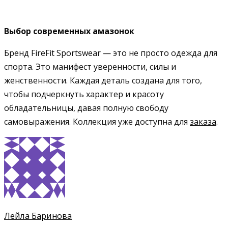
Выбор современных амазонок
Бренд FireFit Sportswear — это не просто одежда для
спорта. Это манифест уверенности, силы и
женственности. Каждая деталь создана для того,
чтобы подчеркнуть характер и красоту
обладательницы, давая полную свободу
самовыражения. Коллекция уже доступна для
заказа
.
Лейла Баринова