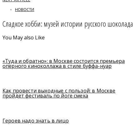
НОВОСТИ
Сладкое хобби: музей истории русского шоколада
You May also Like
«Туда и обратно»: в Москве состоится премьера
оперного киноколлажа в стиле буффа-нуар
Как провести выходные с пользой: в Москве
пройдет фестиваль по йоге смеха
Героев надо знать в лицо