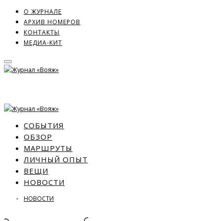
О ЖУРНАЛЕ
АРХИВ НОМЕРОВ
КОНТАКТЫ
МЕДИА-КИТ
СОБЫТИЯ
ОБЗОР
МАРШРУТЫ
ЛИЧНЫЙ ОПЫТ
ВЕЩИ
НОВОСТИ
НОВОСТИ