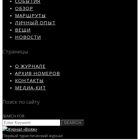
СОБЫТИЯ
ОБЗОР
МАРШРУТЫ
ЛИЧНЫЙ ОПЫТ
ВЕЩИ
НОВОСТИ
Страницы
О ЖУРНАЛЕ
АРХИВ НОМЕРОВ
КОНТАКТЫ
МЕДИА-КИТ
Поиск по сайту
SEARCH FOR:
SEARCH
Первый туристический журнал