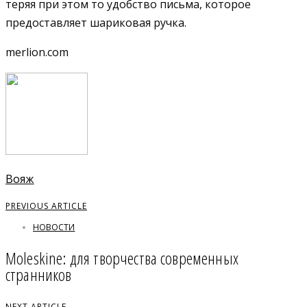
теряя при этом то удобство письма, которое
предоставляет шариковая ручка.
merlion.com
Вояж
PREVIOUS ARTICLE
НОВОСТИ
Moleskine: для творчества современных
странников
NEXT ARTICLE