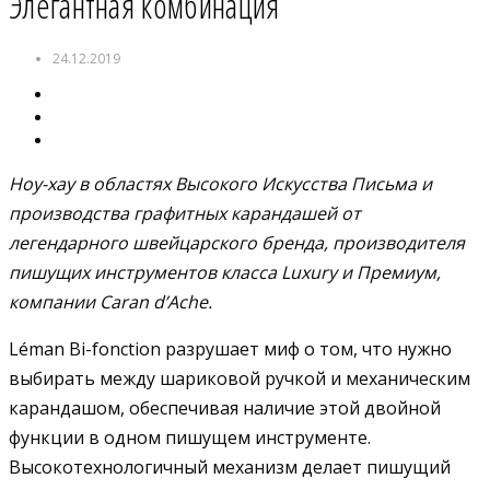
Элегантная комбинация
24.12.2019
Ноу-хау в областях Высокого Искусства Письма и
производства графитных карандашей от
легендарного швейцарского бренда, производителя
пишущих инструментов класса Luxury и Премиум,
компании Caran d’Ache.
Léman Bi-fonction разрушает миф о том, что нужно
выбирать между шариковой ручкой и механическим
карандашом, обеспечивая наличие этой двойной
функции в одном пишущем инструменте.
Высокотехнологичный механизм делает пишущий