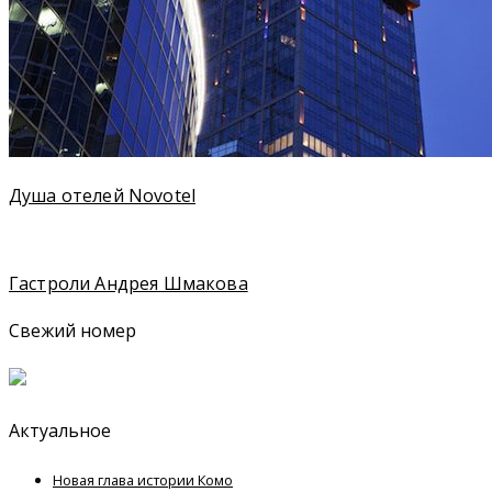
Душа отелей Novotel
Гастроли Андрея Шмакова
Свежий номер
Актуальное
Новая глава истории Комо