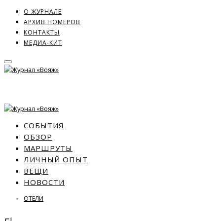
О ЖУРНАЛЕ
АРХИВ НОМЕРОВ
КОНТАКТЫ
МЕДИА-КИТ
СОБЫТИЯ
ОБЗОР
МАРШРУТЫ
ЛИЧНЫЙ ОПЫТ
ВЕЩИ
НОВОСТИ
ОТЕЛИ