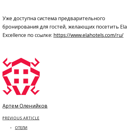
Уже доступна система предварительного
бронирования для гостей, желающих посетить Ela
Excellence по ссылке:
https://www.elahotels.com/ru/
Артем Оленийков
PREVIOUS ARTICLE
ОТЕЛИ