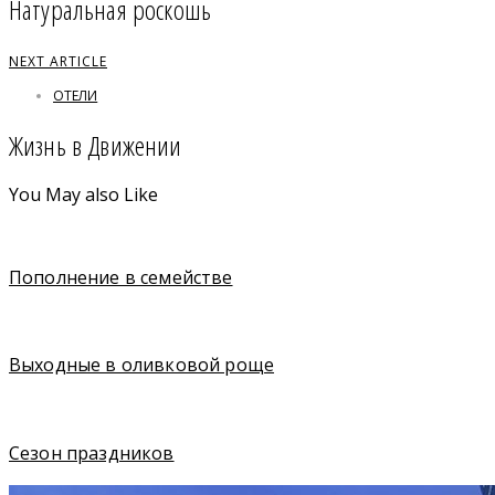
Натуральная роскошь
NEXT ARTICLE
ОТЕЛИ
Жизнь в Движении
You May also Like
Пополнение в семействе
Выходные в оливковой роще
Сезон праздников