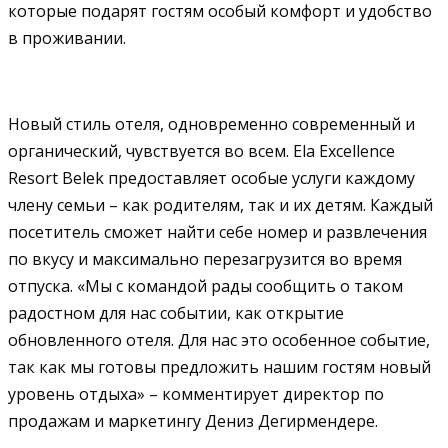
которые подарят гостям особый комфорт и удобство
в проживании.
Новый стиль отеля, одновременно современный и
органический, чувствуется во всем. Ela Excellence
Resort Belek предоставляет особые услуги каждому
члену семьи – как родителям, так и их детям. Каждый
посетитель сможет найти себе номер и развлечения
по вкусу и максимально перезагрузится во время
отпуска. «Мы с командой рады сообщить о таком
радостном для нас событии, как открытие
обновленного отеля. Для нас это особенное событие,
так как мы готовы предложить нашим гостям новый
уровень отдыха» – комментирует директор по
продажам и маркетингу Дениз Дегирмендере.