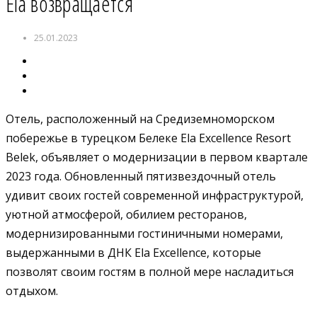
Ela возвращается
25.01.2023
Отель, расположенный на Средиземноморском
побережье в турецком Белеке Ela Excellence Resort
Belek, объявляет о модернизации в первом квартале
2023 года. Обновленный пятизвездочный отель
удивит своих гостей современной инфраструктурой,
уютной атмосферой, обилием ресторанов,
модернизированными гостиничными номерами,
выдержанными в ДНК Ela Excellence, которые
позволят своим гостям в полной мере насладиться
отдыхом.