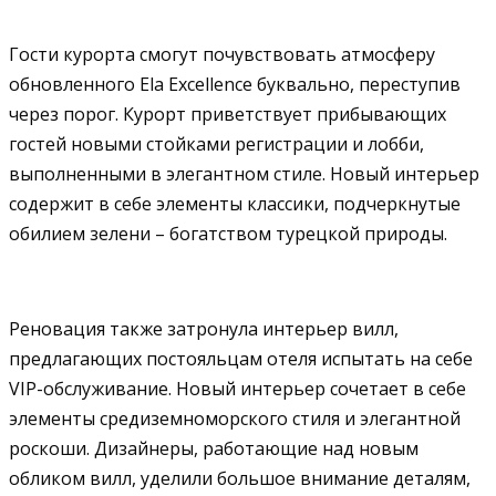
Гости курорта смогут почувствовать атмосферу
обновленного Ela Excellence буквально, переступив
через порог. Курорт приветствует прибывающих
гостей новыми стойками регистрации и лобби,
выполненными в элегантном стиле. Новый интерьер
содержит в себе элементы классики, подчеркнутые
обилием зелени – богатством турецкой природы.
Реновация также затронула интерьер вилл,
предлагающих постояльцам отеля испытать на себе
VIP-обслуживание. Новый интерьер сочетает в себе
элементы средиземноморского стиля и элегантной
роскоши. Дизайнеры, работающие над новым
обликом вилл, уделили большое внимание деталям,