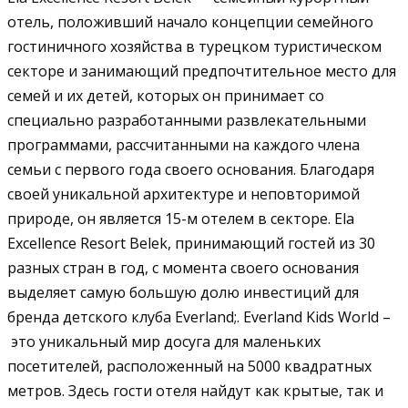
отель, положивший начало концепции семейного
гостиничного хозяйства в турецком туристическом
секторе и занимающий предпочтительное место для
семей и их детей, которых он принимает со
специально разработанными развлекательными
программами, рассчитанными на каждого члена
семьи с первого года своего основания. Благодаря
своей уникальной архитектуре и неповторимой
природе, он является 15-м отелем в секторе. Ela
Excellence Resort Belek, принимающий гостей из 30
разных стран в год, с момента своего основания
выделяет самую большую долю инвестиций для
бренда детского клуба Everland;. Everland Kids World –
это уникальный мир досуга для маленьких
посетителей, расположенный на 5000 квадратных
метров. Здесь гости отеля найдут как крытые, так и