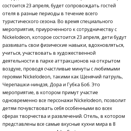
состоится 23 апреля, будет сопровождать гостей
отеля в разные периоды в течение всего
туристического сезона. Во время специального
мероприятия, приуроченного к сотрудничеству с
Nickelodeon, которое состоится 23 апреля, дети будут
развивать свои физические навыки, вдохновляться,
учиться, участвовать в художественной
деятельности в парке аттракционов на открытом
воздухе, проводя счастливые минуты с любимыми
героями Nickelodeon, такими как Щенячий патруль,
Черепашки-ниндзя, Дора и Губка Боб. Это
мероприятие, в котором примут участие
одновременно все персонажи Nickelodeon, позволит
детям почувствовать себя особенными во всех
сферах творчества и развлечений. Отель, в котором
представлены все самые вкусные кухни мира в 8