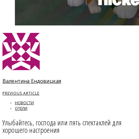
Валентина Ендовицкая
PREVIOUS ARTICLE
НОВОСТИ
ОТЕЛИ
Улыбайтесь, господа или пять спектаклей для
хорошего настроения