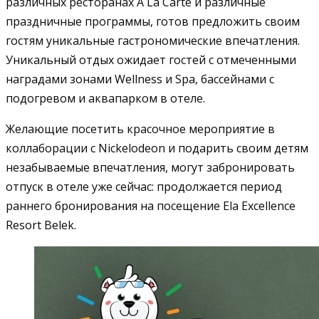
различных ресторанах A La Carte и различные
праздничные программы, готов предложить своим
гостям уникальные гастрономические впечатления.
Уникальный отдых ожидает гостей с отмеченными
наградами зонами Wellness и Spa, бассейнами с
подогревом и аквапарком в отеле.
Желающие посетить красочное мероприятие в
коллаборации с Nickelodeon и подарить своим детям
незабываемые впечатления, могут забронировать
отпуск в отеле уже сейчас: продолжается период
раннего бронирования на посещение Ela Excellence
Resort Belek.