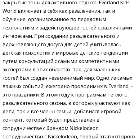
закрытые зоны для активного отдыха. Everland Kids
World включает в себя как развлечения, так и
обучение, организованное по передовым
технологиям и задействующее гостей с различными
интересами. При создании развлекательного и
вдохновляющего досуга для детей учитывалась
детская психология и мировые детские тенденции
путем консультаций с самыми компетентными
экспертами в этих областях, так, для маленьких
гостей был создан незаменимый мир. Одно из самых
важных событий, ежегодно проводимых в Everland, –
это праздники. В этом году к программам теплого
развлекательного сезона, в которых участвуют как
дети, так и все члены семьи, добавился игровой
контент, который будет представлен в
сотрудничестве с брендом Nickelodeon.
Сотрудничество с Nickelodeon, первый этап которого