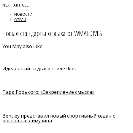
NEXT ARTICLE
НОВОСТИ
ОТЕЛИ
Новые стандарты отдыха от WMALDIVES
You May also Like
Идеальный отдых в стиле Ikos
Парк Горького: «Закрепление смысла»
Bentley представил новый спортивный седан с
роскошью лимузина