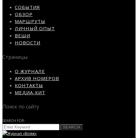
СОБЫТИЯ
ОБЗОР
МАРШРУТЫ
ЛИЧНЫЙ ОПЫТ
ВЕЩИ
НОВОСТИ
Страницы
О ЖУРНАЛЕ
АРХИВ НОМЕРОВ
КОНТАКТЫ
МЕДИА-КИТ
Поиск по сайту
SEARCH FOR:
SEARCH