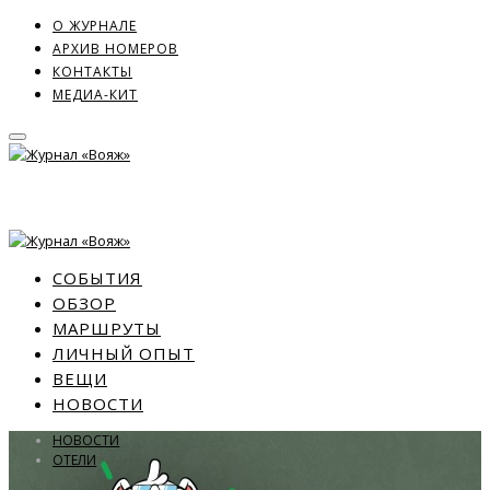
О ЖУРНАЛЕ
АРХИВ НОМЕРОВ
КОНТАКТЫ
МЕДИА-КИТ
СОБЫТИЯ
ОБЗОР
МАРШРУТЫ
ЛИЧНЫЙ ОПЫТ
ВЕЩИ
НОВОСТИ
НОВОСТИ
ОТЕЛИ