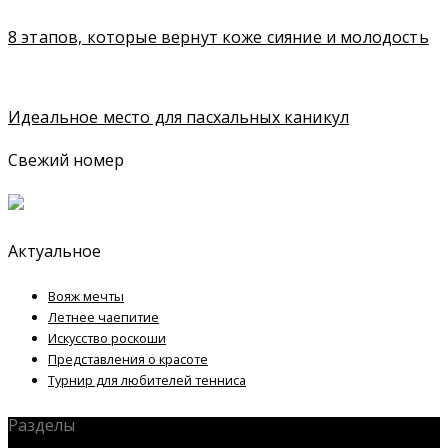
8 этапов, которые вернут коже сияние и молодость
Идеальное место для пасхальных каникул
Свежий номер
Актуальное
Вояж мечты
Летнее чаепитие
Искусство роскоши
Представления о красоте
Турнир для любителей тенниса
Разделы