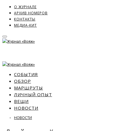
О ЖУРНАЛЕ
АРХИВ НОМЕРОВ
КОНТАКТЫ
МЕДИА-КИТ
СОБЫТИЯ
ОБЗОР
МАРШРУТЫ
ЛИЧНЫЙ ОПЫТ
ВЕЩИ
НОВОСТИ
НОВОСТИ