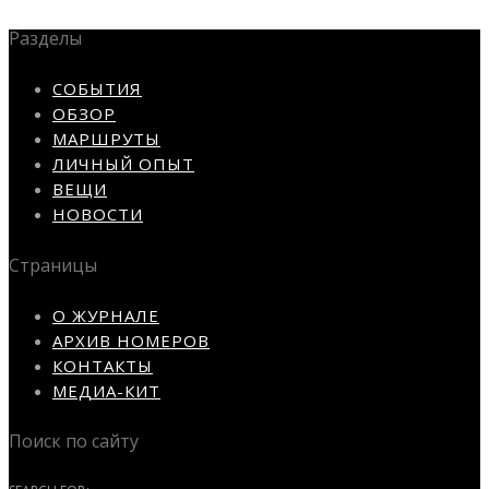
Разделы
СОБЫТИЯ
ОБЗОР
МАРШРУТЫ
ЛИЧНЫЙ ОПЫТ
ВЕЩИ
НОВОСТИ
Страницы
О ЖУРНАЛЕ
АРХИВ НОМЕРОВ
КОНТАКТЫ
МЕДИА-КИТ
Поиск по сайту