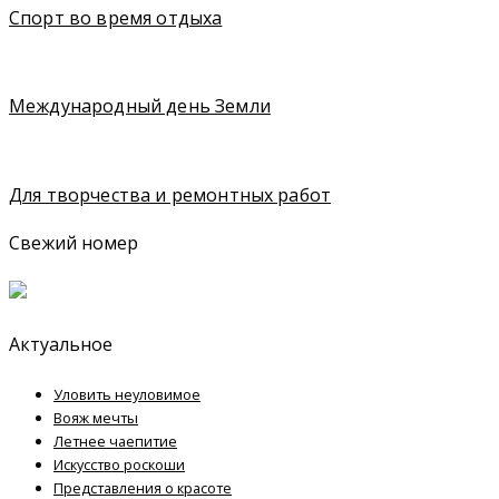
Спорт во время отдыха
Международный день Земли
Для творчества и ремонтных работ
Свежий номер
Актуальное
Уловить неуловимое
Вояж мечты
Летнее чаепитие
Искусство роскоши
Представления о красоте