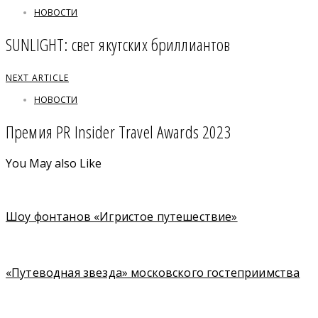
НОВОСТИ
SUNLIGHT: свет якутских бриллиантов
NEXT ARTICLE
НОВОСТИ
Премия PR Insider Travel Awards 2023
You May also Like
Шоу фонтанов «Игристое путешествие»
«Путеводная звезда» московского гостеприимства