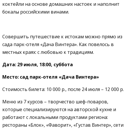
коктейли на основе домашних настоек и наполнит
бокалы российскими винами.
Совершить путешествие к истокам можно прямо из
сада парк-отеля «Дача Винтера». Как повелось в
местных краях: с любовью к традициям.
Дата: 29 июля, 18:00, суббота
Место: сад парк-отеля «Дача Винтера»
Стоимость билета: 10 000 р., после 24 июля – 12 000 р.
Меню из 7 курсов – творчество шеф-поваров,
которые специализируются на авторской кухне и
работают с локальными продуктами региона:
рестораны «Блок», «Фаворит», «Густав Винтер», сети