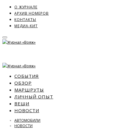
О ЖУРНАЛЕ
АРХИВ НОМЕРОВ
КОНТАКТЫ
МЕДИА-КИТ
СОБЫТИЯ
ОБЗОР
МАРШРУТЫ
ЛИЧНЫЙ ОПЫТ
ВЕЩИ
НОВОСТИ
АВТОМОБИЛИ
НОВОСТИ