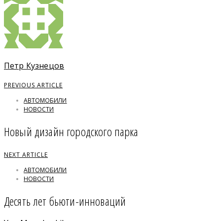
Петр Кузнецов
PREVIOUS ARTICLE
АВТОМОБИЛИ
НОВОСТИ
Новый дизайн городского парка
NEXT ARTICLE
АВТОМОБИЛИ
НОВОСТИ
Десять лет бьюти-инноваций