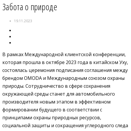
Забота о природе
19.11.2023
В рамках Международной клиентской конференции,
которая прошла в октябре 2023 года в китайском Уху,
состоялась церемония подписания соглашения между
брендом OMODA и Международным союзом охраны
природы. Сотрудничество в сфере сохранения
окружающей среды станет для автомобильного
производителя новым этапом в эффективном
формировании будущего в соответствии с
принципами охраны природных ресурсов,
социальной защиты и сокращения углеродного следа