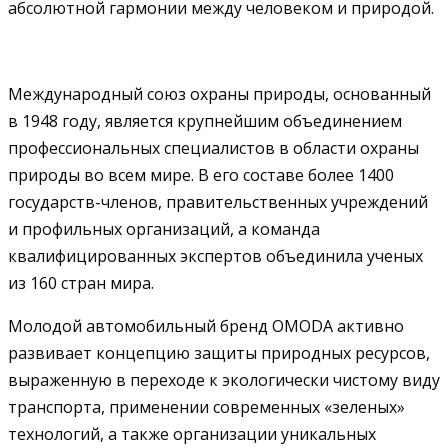
абсолютной гармонии между человеком и природой.
Международный союз охраны природы, основанный
в 1948 году, является крупнейшим объединением
профессиональных специалистов в области охраны
природы во всем мире. В его составе более 1400
государств-членов, правительственных учреждений
и профильных организаций, а команда
квалифицированных экспертов объединила ученых
из 160 стран мира.
Молодой автомобильный бренд OMODA активно
развивает концепцию защиты природных ресурсов,
выраженную в переходе к экологически чистому виду
транспорта, применении современных «зеленых»
технологий, а также организации уникальных