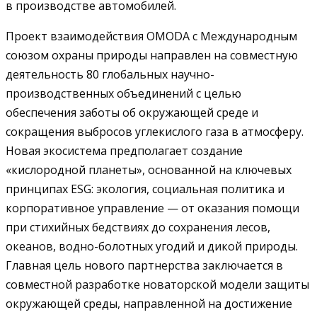
в производстве автомобилей.
Проект взаимодействия OMODA с Международным
союзом охраны природы направлен на совместную
деятельность 80 глобальных научно-
производственных объединений с целью
обеспечения заботы об окружающей среде и
сокращения выбросов углекислого газа в атмосферу.
Новая экосистема предполагает создание
«кислородной планеты», основанной на ключевых
принципах ESG: экология, социальная политика и
корпоративное управление — от оказания помощи
при стихийных бедствиях до сохранения лесов,
океанов, водно-болотных угодий и дикой природы.
Главная цель нового партнерства заключается в
совместной разработке новаторской модели защиты
окружающей среды, направленной на достижение