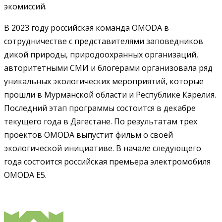
экомиссий.
В 2023 году российская команда OMODA в
сотрудничестве с представителями заповедников
дикой природы, природоохранных организаций,
авторитетными СМИ и блогерами организовала ряд
уникальных экологических мероприятий, которые
прошли в Мурманской области и Республике Карелия.
Последний этап программы состоится в декабре
текущего года в Дагестане. По результатам трех
проектов OMODA выпустит фильм о своей
экологической инициативе. В начале следующего
года состоится российская премьера электромобиля
OMODA E5.